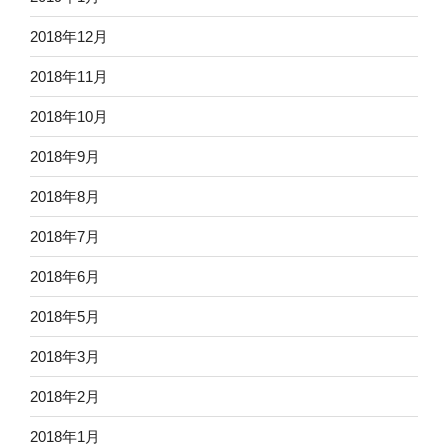
2018年12月
2018年11月
2018年10月
2018年9月
2018年8月
2018年7月
2018年6月
2018年5月
2018年3月
2018年2月
2018年1月