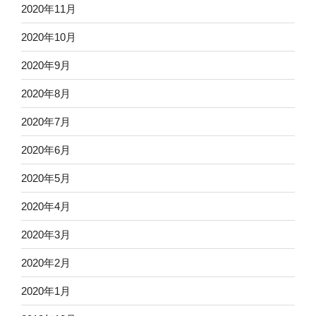
2020年11月
2020年10月
2020年9月
2020年8月
2020年7月
2020年6月
2020年5月
2020年4月
2020年3月
2020年2月
2020年1月