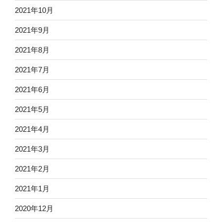
2021年10月
2021年9月
2021年8月
2021年7月
2021年6月
2021年5月
2021年4月
2021年3月
2021年2月
2021年1月
2020年12月