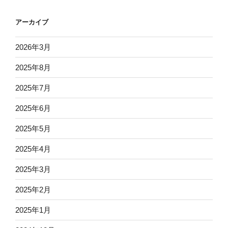
アーカイブ
2026年3月
2025年8月
2025年7月
2025年6月
2025年5月
2025年4月
2025年3月
2025年2月
2025年1月