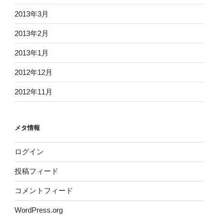
2013年3月
2013年2月
2013年1月
2012年12月
2012年11月
メタ情報
ログイン
投稿フィード
コメントフィード
WordPress.org