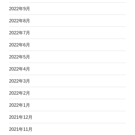
2022年9月
2022年8月
2022年7月
2022年6月
2022年5月
2022年4月
2022年3月
2022年2月
2022年1月
2021年12月
2021年11月