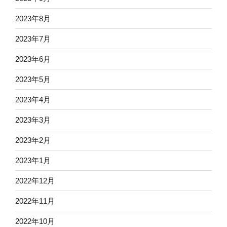
2023年8月
2023年7月
2023年6月
2023年5月
2023年4月
2023年3月
2023年2月
2023年1月
2022年12月
2022年11月
2022年10月