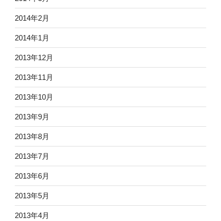
2014年2月
2014年1月
2013年12月
2013年11月
2013年10月
2013年9月
2013年8月
2013年7月
2013年6月
2013年5月
2013年4月