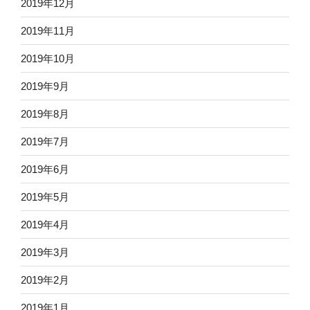
2019年12月
2019年11月
2019年10月
2019年9月
2019年8月
2019年7月
2019年6月
2019年5月
2019年4月
2019年3月
2019年2月
2019年1月