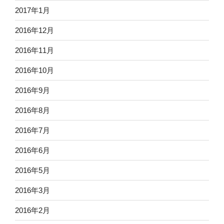
2017年1月
2016年12月
2016年11月
2016年10月
2016年9月
2016年8月
2016年7月
2016年6月
2016年5月
2016年3月
2016年2月