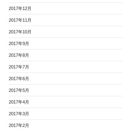
2017年12月
2017年11月
2017年10月
2017年9月
2017年8月
2017年7月
2017年6月
2017年5月
2017年4月
2017年3月
2017年2月