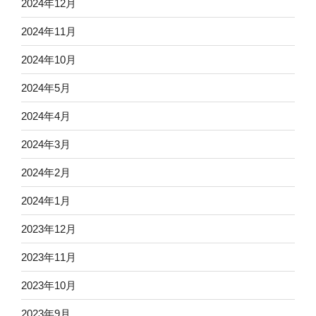
2024年12月
2024年11月
2024年10月
2024年5月
2024年4月
2024年3月
2024年2月
2024年1月
2023年12月
2023年11月
2023年10月
2023年9月