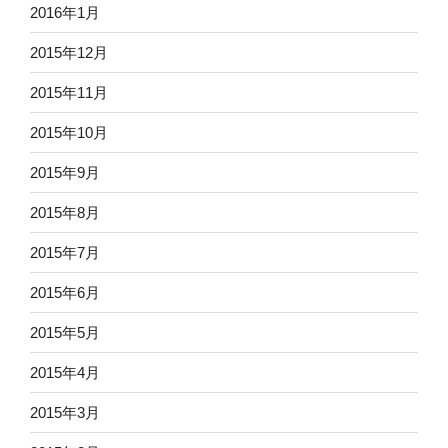
2016年1月
2015年12月
2015年11月
2015年10月
2015年9月
2015年8月
2015年7月
2015年6月
2015年5月
2015年4月
2015年3月