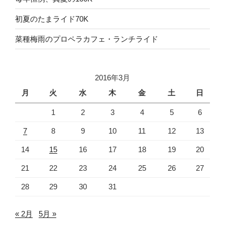
初夏のたまライド70K
菜種梅雨のプロペラカフェ・ランチライド
2016年3月
月
火
水
木
金
土
日
1
2
3
4
5
6
7
8
9
10
11
12
13
14
15
16
17
18
19
20
21
22
23
24
25
26
27
28
29
30
31
« 2月
5月 »