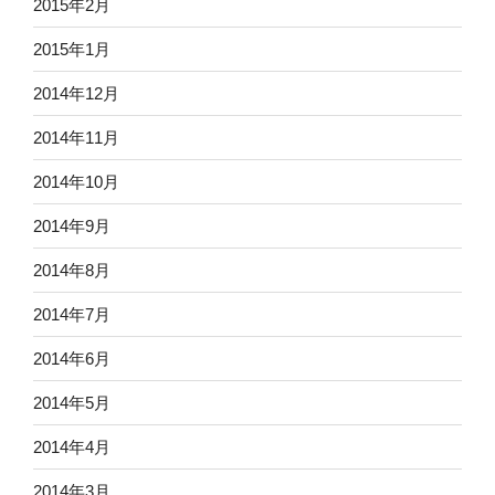
2015年2月
2015年1月
2014年12月
2014年11月
2014年10月
2014年9月
2014年8月
2014年7月
2014年6月
2014年5月
2014年4月
2014年3月