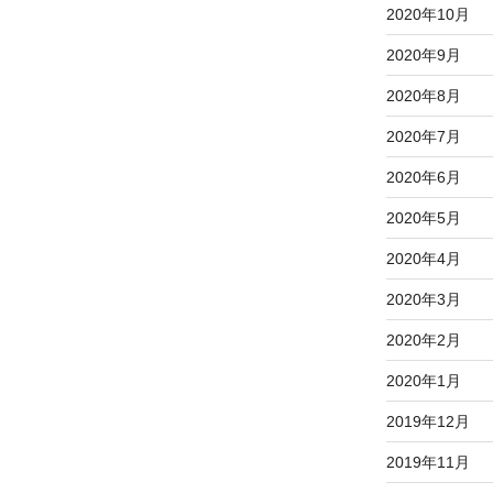
2020年10月
2020年9月
2020年8月
2020年7月
2020年6月
2020年5月
2020年4月
2020年3月
2020年2月
2020年1月
2019年12月
2019年11月