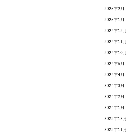
2025年2月
2025年1月
2024年12月
2024年11月
2024年10月
2024年5月
2024年4月
2024年3月
2024年2月
2024年1月
2023年12月
2023年11月