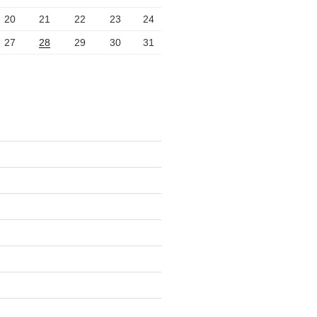
20
21
22
23
24
27
28
29
30
31