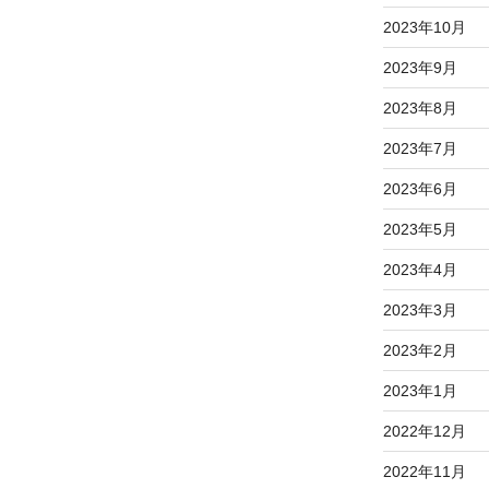
2023年10月
2023年9月
2023年8月
2023年7月
2023年6月
2023年5月
2023年4月
2023年3月
2023年2月
2023年1月
2022年12月
2022年11月