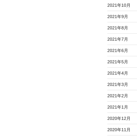
2021年10月
2021年9月
2021年8月
2021年7月
2021年6月
2021年5月
2021年4月
2021年3月
2021年2月
2021年1月
2020年12月
2020年11月