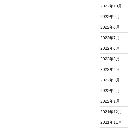
2022年10月
2022年9月
2022年8月
2022年7月
2022年6月
2022年5月
2022年4月
2022年3月
2022年2月
2022年1月
2021年12月
2021年11月