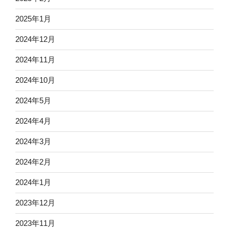
2025年1月
2024年12月
2024年11月
2024年10月
2024年5月
2024年4月
2024年3月
2024年2月
2024年1月
2023年12月
2023年11月