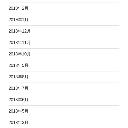
2019年2月
2019年1月
2018年12月
2018年11月
2018年10月
2018年9月
2018年8月
2018年7月
2018年6月
2018年5月
2018年3月