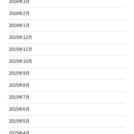
2016年3月
2016年2月
2016年1月
2015年12月
2015年11月
2015年10月
2015年9月
2015年8月
2015年7月
2015年6月
2015年5月
2015年4月