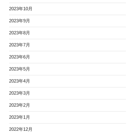
2023年10月
2023年9月
2023年8月
2023年7月
2023年6月
2023年5月
2023年4月
2023年3月
2023年2月
2023年1月
2022年12月