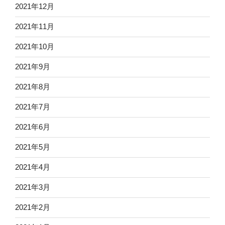
2021年12月
2021年11月
2021年10月
2021年9月
2021年8月
2021年7月
2021年6月
2021年5月
2021年4月
2021年3月
2021年2月