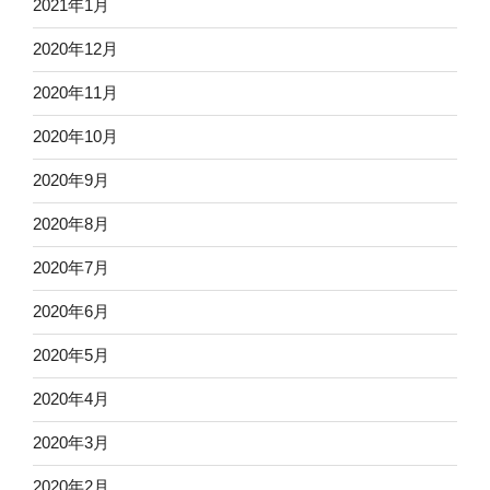
2021年1月
2020年12月
2020年11月
2020年10月
2020年9月
2020年8月
2020年7月
2020年6月
2020年5月
2020年4月
2020年3月
2020年2月