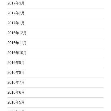
2017年3月
2017年2月
2017年1月
2016年12月
2016年11月
2016年10月
2016年9月
2016年8月
2016年7月
2016年6月
2016年5月