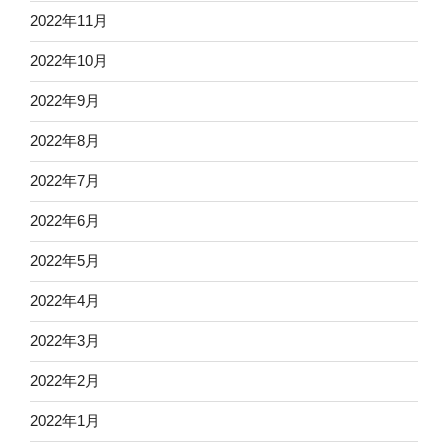
2022年11月
2022年10月
2022年9月
2022年8月
2022年7月
2022年6月
2022年5月
2022年4月
2022年3月
2022年2月
2022年1月