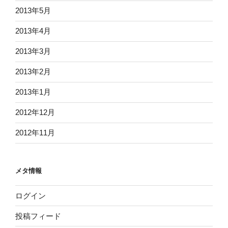
2013年5月
2013年4月
2013年3月
2013年2月
2013年1月
2012年12月
2012年11月
メタ情報
ログイン
投稿フィード