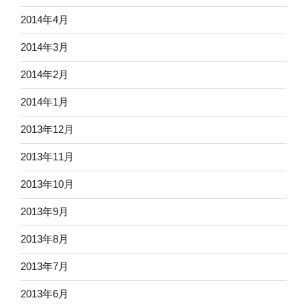
2014年4月
2014年3月
2014年2月
2014年1月
2013年12月
2013年11月
2013年10月
2013年9月
2013年8月
2013年7月
2013年6月