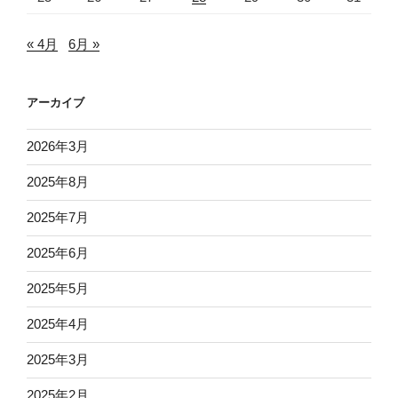
« 4月
6月 »
アーカイブ
2026年3月
2025年8月
2025年7月
2025年6月
2025年5月
2025年4月
2025年3月
2025年2月