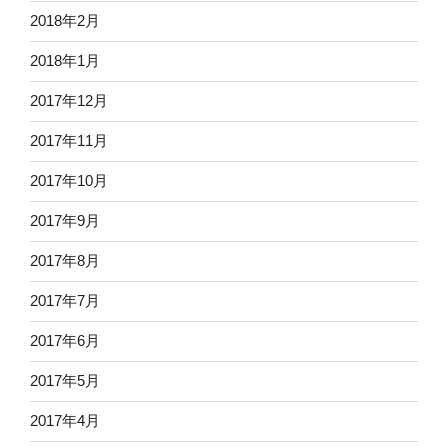
2018年2月
2018年1月
2017年12月
2017年11月
2017年10月
2017年9月
2017年8月
2017年7月
2017年6月
2017年5月
2017年4月