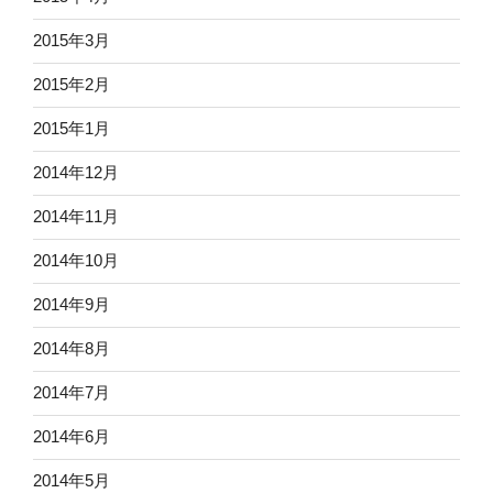
2015年3月
2015年2月
2015年1月
2014年12月
2014年11月
2014年10月
2014年9月
2014年8月
2014年7月
2014年6月
2014年5月