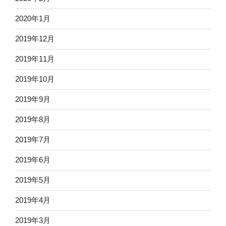
2020年1月
2019年12月
2019年11月
2019年10月
2019年9月
2019年8月
2019年7月
2019年6月
2019年5月
2019年4月
2019年3月