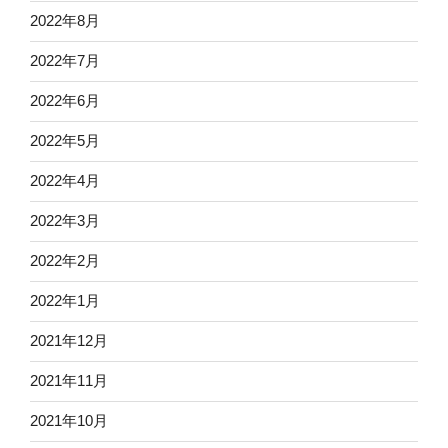
2022年8月
2022年7月
2022年6月
2022年5月
2022年4月
2022年3月
2022年2月
2022年1月
2021年12月
2021年11月
2021年10月