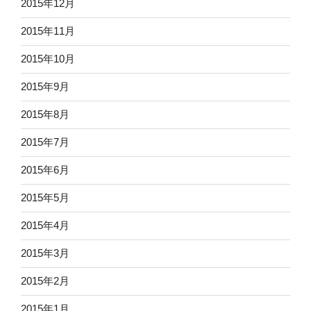
2015年12月
2015年11月
2015年10月
2015年9月
2015年8月
2015年7月
2015年6月
2015年5月
2015年4月
2015年3月
2015年2月
2015年1月