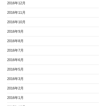
2016年12月
2016年11月
2016年10月
2016年9月
2016年8月
2016年7月
2016年6月
2016年5月
2016年3月
2016年2月
2016年1月