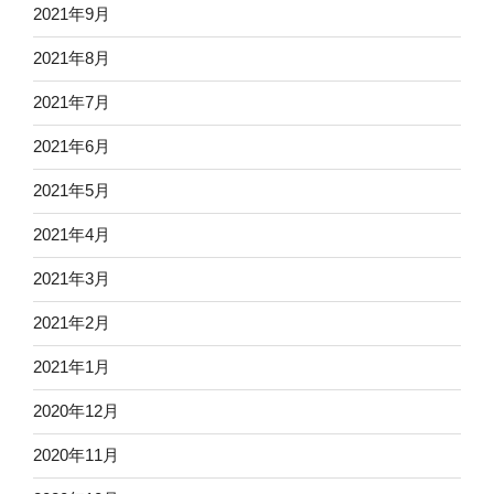
2021年9月
2021年8月
2021年7月
2021年6月
2021年5月
2021年4月
2021年3月
2021年2月
2021年1月
2020年12月
2020年11月