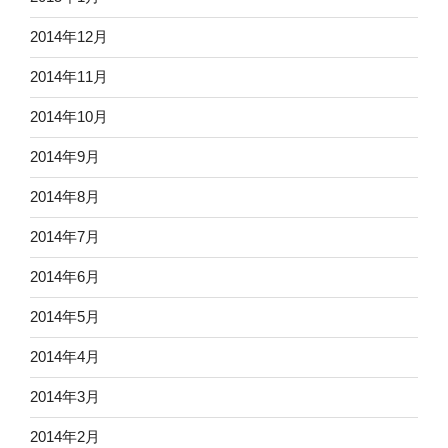
2014年12月
2014年11月
2014年10月
2014年9月
2014年8月
2014年7月
2014年6月
2014年5月
2014年4月
2014年3月
2014年2月