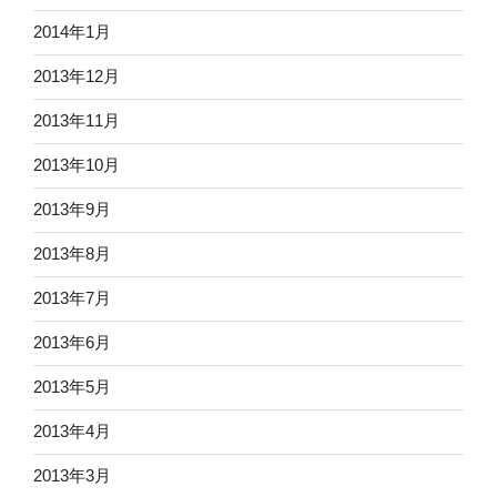
2014年1月
2013年12月
2013年11月
2013年10月
2013年9月
2013年8月
2013年7月
2013年6月
2013年5月
2013年4月
2013年3月