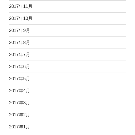
2017年11月
2017年10月
2017年9月
2017年8月
2017年7月
2017年6月
2017年5月
2017年4月
2017年3月
2017年2月
2017年1月