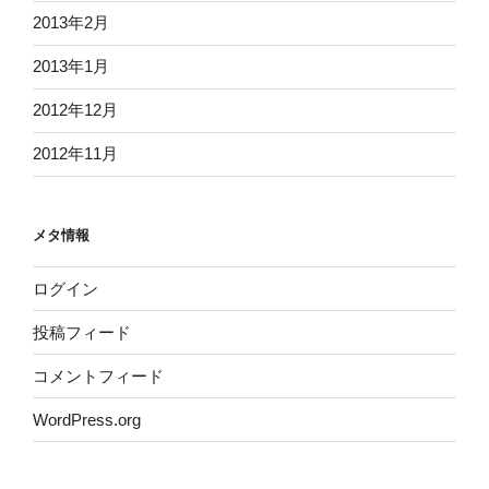
2013年2月
2013年1月
2012年12月
2012年11月
メタ情報
ログイン
投稿フィード
コメントフィード
WordPress.org