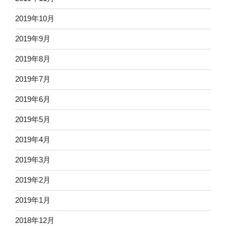
2019年10月
2019年9月
2019年8月
2019年7月
2019年6月
2019年5月
2019年4月
2019年3月
2019年2月
2019年1月
2018年12月