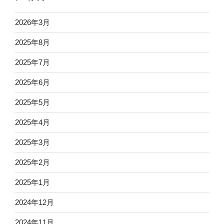
2026年3月
2025年8月
2025年7月
2025年6月
2025年5月
2025年4月
2025年3月
2025年2月
2025年1月
2024年12月
2024年11月