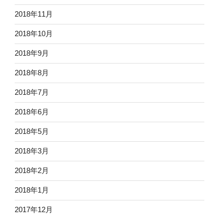
2018年11月
2018年10月
2018年9月
2018年8月
2018年7月
2018年6月
2018年5月
2018年3月
2018年2月
2018年1月
2017年12月