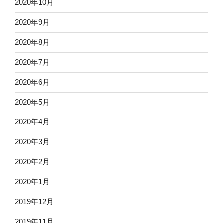
2020年10月
2020年9月
2020年8月
2020年7月
2020年6月
2020年5月
2020年4月
2020年3月
2020年2月
2020年1月
2019年12月
2019年11月