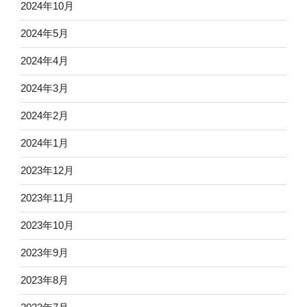
2024年10月
2024年5月
2024年4月
2024年3月
2024年2月
2024年1月
2023年12月
2023年11月
2023年10月
2023年9月
2023年8月