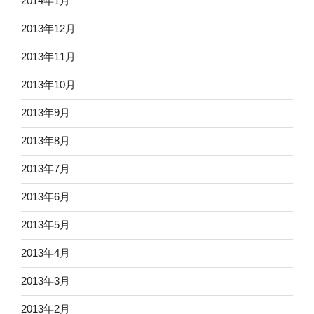
2014年1月
2013年12月
2013年11月
2013年10月
2013年9月
2013年8月
2013年7月
2013年6月
2013年5月
2013年4月
2013年3月
2013年2月