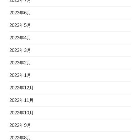
2023年7月
2023年6月
2023年5月
2023年4月
2023年3月
2023年2月
2023年1月
2022年12月
2022年11月
2022年10月
2022年9月
2022年8月