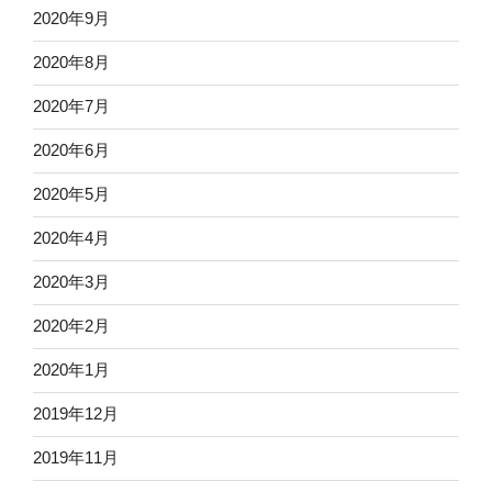
2020年9月
2020年8月
2020年7月
2020年6月
2020年5月
2020年4月
2020年3月
2020年2月
2020年1月
2019年12月
2019年11月