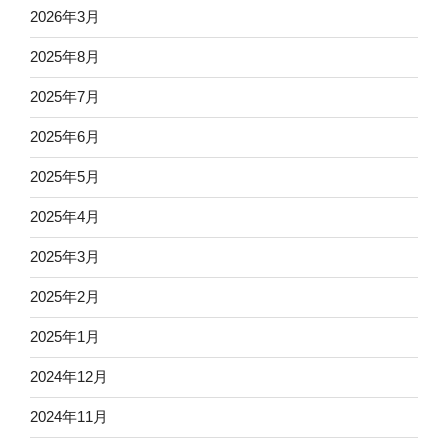
2026年3月
2025年8月
2025年7月
2025年6月
2025年5月
2025年4月
2025年3月
2025年2月
2025年1月
2024年12月
2024年11月