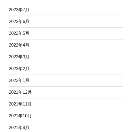
2022年7月
2022年6月
2022年5月
2022年4月
2022年3月
2022年2月
2022年1月
2021年12月
2021年11月
2021年10月
2021年9月