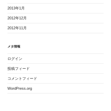
2013年1月
2012年12月
2012年11月
メタ情報
ログイン
投稿フィード
コメントフィード
WordPress.org