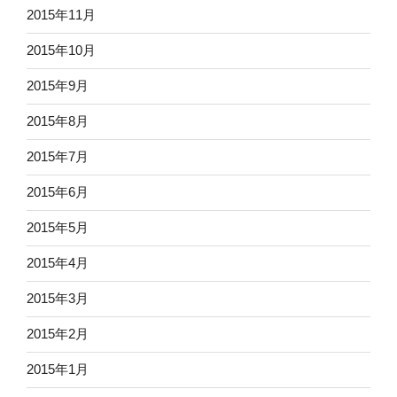
2015年11月
2015年10月
2015年9月
2015年8月
2015年7月
2015年6月
2015年5月
2015年4月
2015年3月
2015年2月
2015年1月