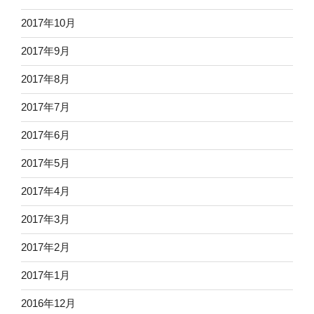
2017年10月
2017年9月
2017年8月
2017年7月
2017年6月
2017年5月
2017年4月
2017年3月
2017年2月
2017年1月
2016年12月