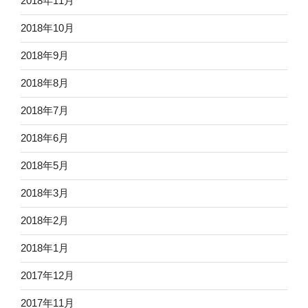
2018年11月
2018年10月
2018年9月
2018年8月
2018年7月
2018年6月
2018年5月
2018年3月
2018年2月
2018年1月
2017年12月
2017年11月