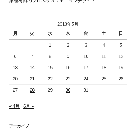
菜種梅雨のプロペラカフェ・ランチライド
2013年5月
月
火
水
木
金
土
日
1
2
3
4
5
6
7
8
9
10
11
12
13
14
15
16
17
18
19
20
21
22
23
24
25
26
27
28
29
30
31
« 4月
6月 »
アーカイブ