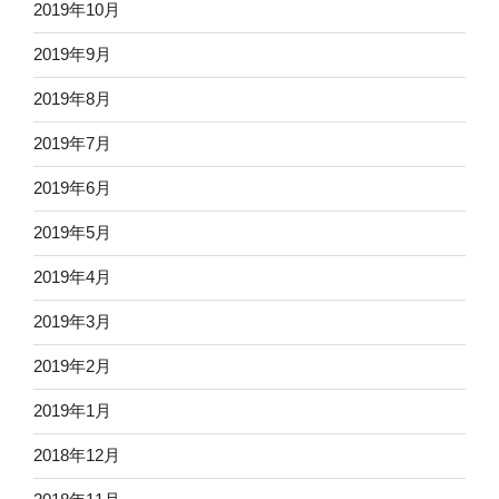
2019年10月
2019年9月
2019年8月
2019年7月
2019年6月
2019年5月
2019年4月
2019年3月
2019年2月
2019年1月
2018年12月