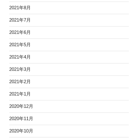
2021年8月
2021年7月
2021年6月
2021年5月
2021年4月
2021年3月
2021年2月
2021年1月
2020年12月
2020年11月
2020年10月