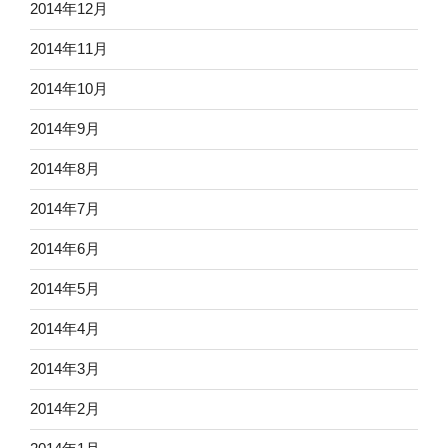
2014年12月
2014年11月
2014年10月
2014年9月
2014年8月
2014年7月
2014年6月
2014年5月
2014年4月
2014年3月
2014年2月