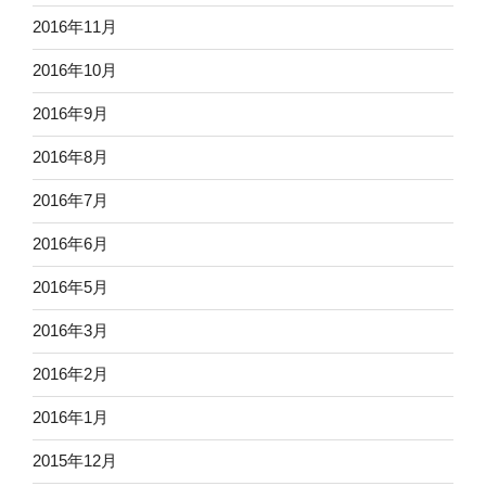
2016年11月
2016年10月
2016年9月
2016年8月
2016年7月
2016年6月
2016年5月
2016年3月
2016年2月
2016年1月
2015年12月