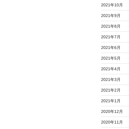
2021年10月
2021年9月
2021年8月
2021年7月
2021年6月
2021年5月
2021年4月
2021年3月
2021年2月
2021年1月
2020年12月
2020年11月