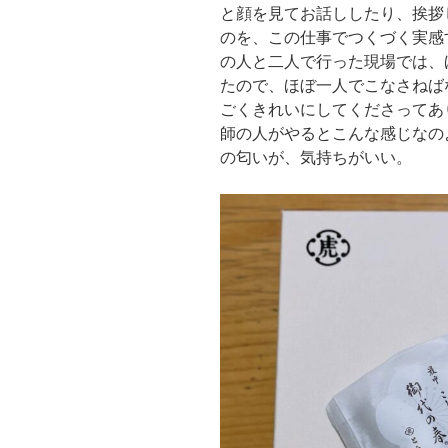
と顔を見てお話ししたり、挨拶
のを、この仕事でつくづく実感
の人と二人で行った現場では、
たので、ほぼ一人でこなさねば
ごくきれいにしてくださってあ
師の人がやるとこんな感じなの
の匂いが、気持ちがいい。