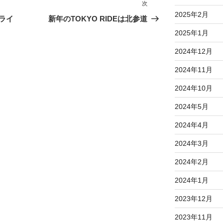
次
次
2025年2月
の
ライ
新年のTOKYO RIDEは北参道
投
2025年1月
稿
2024年12月
2024年11月
2024年10月
2024年5月
2024年4月
2024年3月
2024年2月
2024年1月
2023年12月
2023年11月