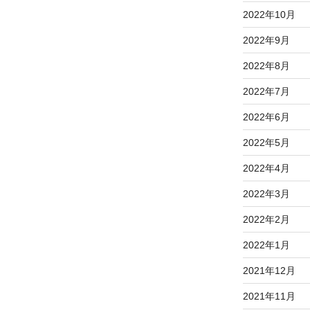
2022年10月
2022年9月
2022年8月
2022年7月
2022年6月
2022年5月
2022年4月
2022年3月
2022年2月
2022年1月
2021年12月
2021年11月