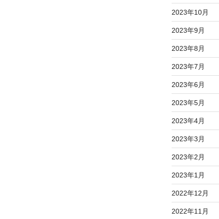
2023年10月
2023年9月
2023年8月
2023年7月
2023年6月
2023年5月
2023年4月
2023年3月
2023年2月
2023年1月
2022年12月
2022年11月