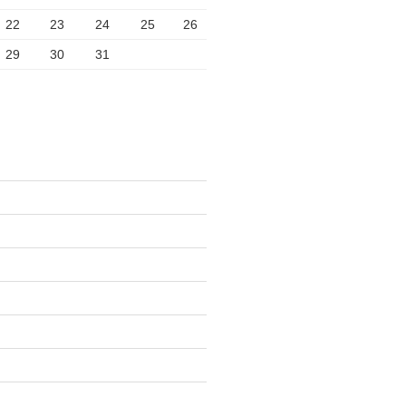
22
23
24
25
26
29
30
31