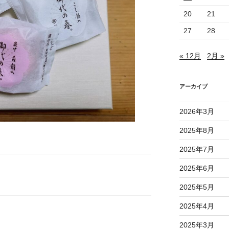
20
21
27
28
« 12月
2月 »
アーカイブ
2026年3月
2025年8月
2025年7月
2025年6月
2025年5月
2025年4月
2025年3月