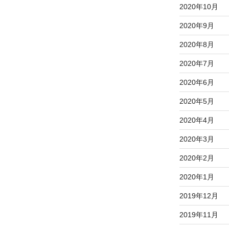
2020年10月
2020年9月
2020年8月
2020年7月
2020年6月
2020年5月
2020年4月
2020年3月
2020年2月
2020年1月
2019年12月
2019年11月