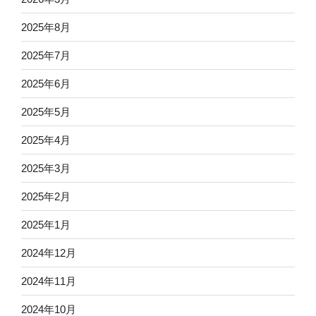
2025年8月
2025年7月
2025年6月
2025年5月
2025年4月
2025年3月
2025年2月
2025年1月
2024年12月
2024年11月
2024年10月