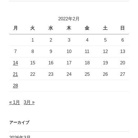
2022年2月
月
火
水
木
金
土
日
1
2
3
4
5
6
7
8
9
10
11
12
13
14
15
16
17
18
19
20
21
22
23
24
25
26
27
28
« 1月
3月 »
アーカイブ
2026年3月