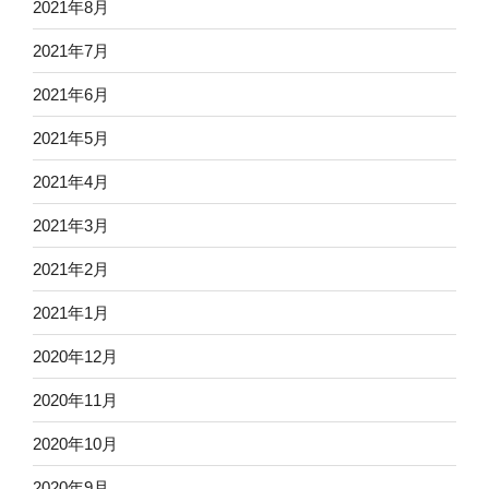
2021年8月
2021年7月
2021年6月
2021年5月
2021年4月
2021年3月
2021年2月
2021年1月
2020年12月
2020年11月
2020年10月
2020年9月