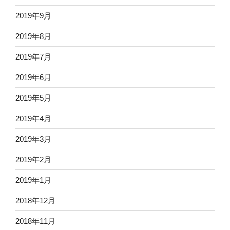
2019年9月
2019年8月
2019年7月
2019年6月
2019年5月
2019年4月
2019年3月
2019年2月
2019年1月
2018年12月
2018年11月