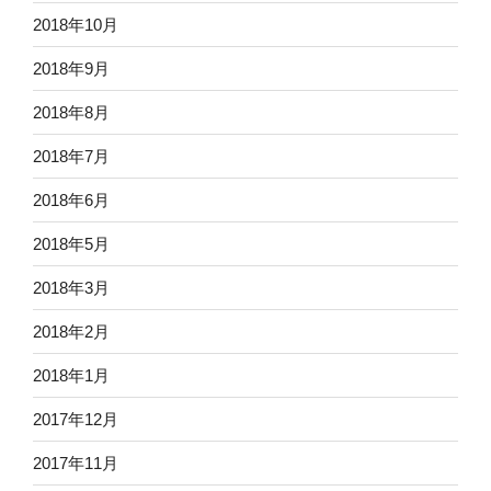
2018年10月
2018年9月
2018年8月
2018年7月
2018年6月
2018年5月
2018年3月
2018年2月
2018年1月
2017年12月
2017年11月