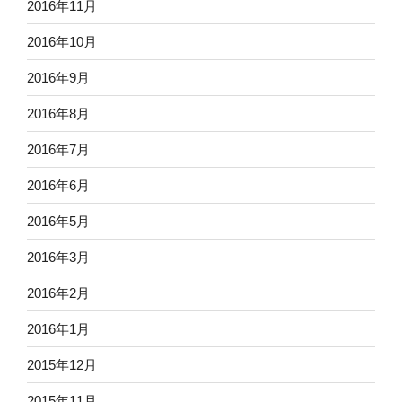
2016年11月
2016年10月
2016年9月
2016年8月
2016年7月
2016年6月
2016年5月
2016年3月
2016年2月
2016年1月
2015年12月
2015年11月