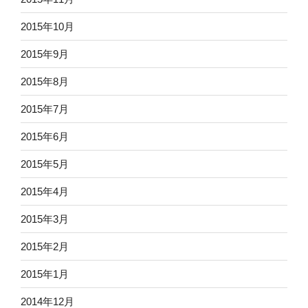
2015年10月
2015年9月
2015年8月
2015年7月
2015年6月
2015年5月
2015年4月
2015年3月
2015年2月
2015年1月
2014年12月