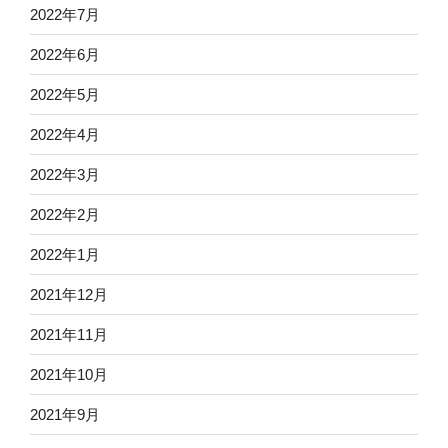
2022年7月
2022年6月
2022年5月
2022年4月
2022年3月
2022年2月
2022年1月
2021年12月
2021年11月
2021年10月
2021年9月