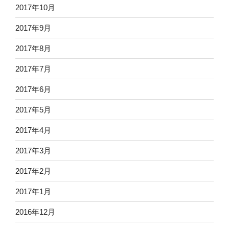
2017年10月
2017年9月
2017年8月
2017年7月
2017年6月
2017年5月
2017年4月
2017年3月
2017年2月
2017年1月
2016年12月