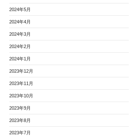
2024年5月
2024年4月
2024年3月
2024年2月
2024年1月
2023年12月
2023年11月
2023年10月
2023年9月
2023年8月
2023年7月