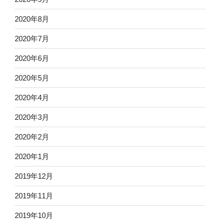
2020年8月
2020年7月
2020年6月
2020年5月
2020年4月
2020年3月
2020年2月
2020年1月
2019年12月
2019年11月
2019年10月