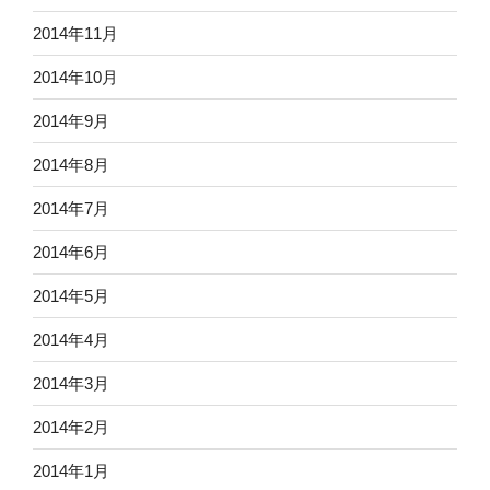
2014年11月
2014年10月
2014年9月
2014年8月
2014年7月
2014年6月
2014年5月
2014年4月
2014年3月
2014年2月
2014年1月