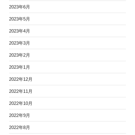
2023年6月
2023年5月
2023年4月
2023年3月
2023年2月
2023年1月
2022年12月
2022年11月
2022年10月
2022年9月
2022年8月