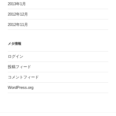
2013年1月
2012年12月
2012年11月
メタ情報
ログイン
投稿フィード
コメントフィード
WordPress.org