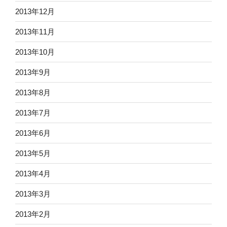
2013年12月
2013年11月
2013年10月
2013年9月
2013年8月
2013年7月
2013年6月
2013年5月
2013年4月
2013年3月
2013年2月