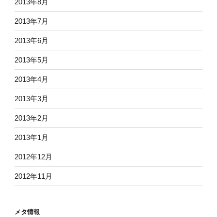
2013年8月
2013年7月
2013年6月
2013年5月
2013年4月
2013年3月
2013年2月
2013年1月
2012年12月
2012年11月
メタ情報