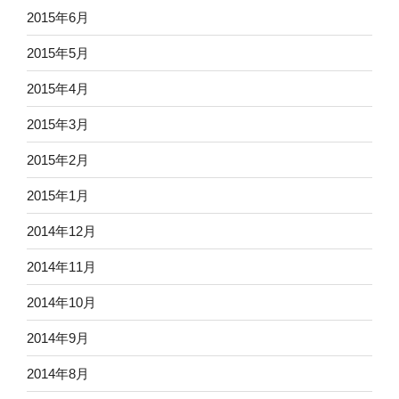
2015年6月
2015年5月
2015年4月
2015年3月
2015年2月
2015年1月
2014年12月
2014年11月
2014年10月
2014年9月
2014年8月