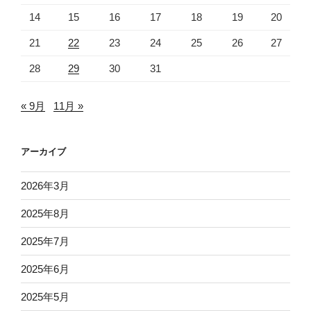
14
15
16
17
18
19
20
21
22
23
24
25
26
27
28
29
30
31
« 9月
11月 »
アーカイブ
2026年3月
2025年8月
2025年7月
2025年6月
2025年5月