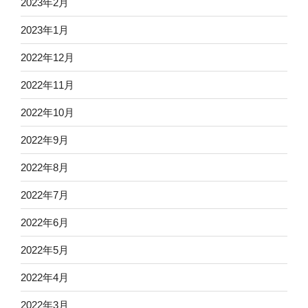
2023年2月
2023年1月
2022年12月
2022年11月
2022年10月
2022年9月
2022年8月
2022年7月
2022年6月
2022年5月
2022年4月
2022年3月