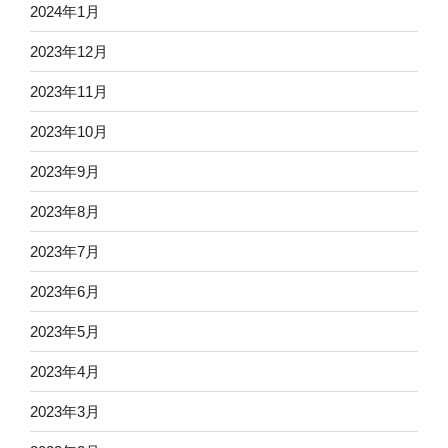
2024年1月
2023年12月
2023年11月
2023年10月
2023年9月
2023年8月
2023年7月
2023年6月
2023年5月
2023年4月
2023年3月