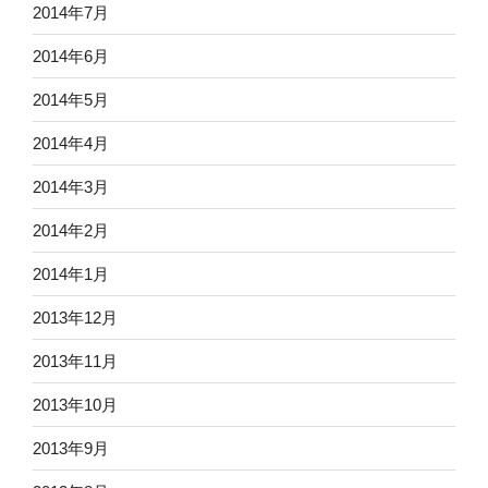
2014年7月
2014年6月
2014年5月
2014年4月
2014年3月
2014年2月
2014年1月
2013年12月
2013年11月
2013年10月
2013年9月