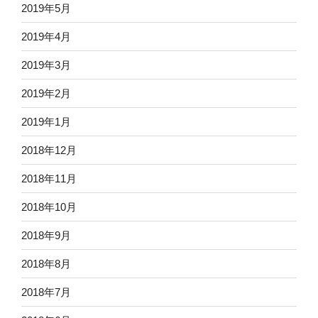
2019年5月
2019年4月
2019年3月
2019年2月
2019年1月
2018年12月
2018年11月
2018年10月
2018年9月
2018年8月
2018年7月