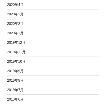
2020年4月
2020年3月
2020年2月
2020年1月
2019年12月
2019年11月
2019年10月
2019年9月
2019年8月
2019年7月
2019年6月