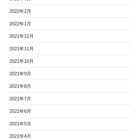
2022年2月
2022年1月
2021年12月
2021年11月
2021年10月
2021年9月
2021年8月
2021年7月
2021年6月
2021年5月
2021年4月