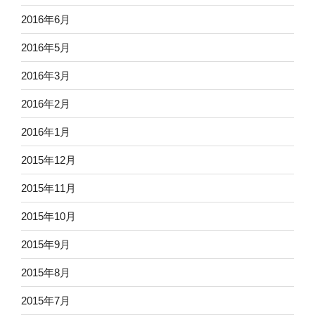
2016年6月
2016年5月
2016年3月
2016年2月
2016年1月
2015年12月
2015年11月
2015年10月
2015年9月
2015年8月
2015年7月