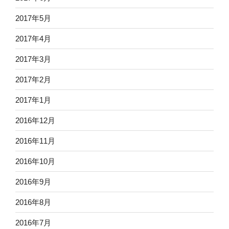
2017年5月
2017年4月
2017年3月
2017年2月
2017年1月
2016年12月
2016年11月
2016年10月
2016年9月
2016年8月
2016年7月