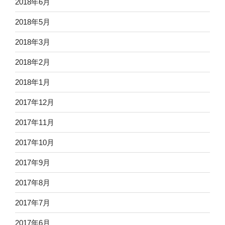
2018年6月
2018年5月
2018年3月
2018年2月
2018年1月
2017年12月
2017年11月
2017年10月
2017年9月
2017年8月
2017年7月
2017年6月