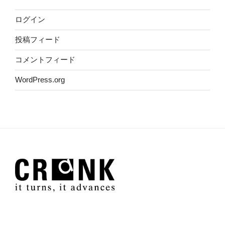
ログイン
投稿フィード
コメントフィード
WordPress.org