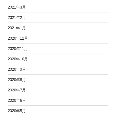
2021年3月
2021年2月
2021年1月
2020年12月
2020年11月
2020年10月
2020年9月
2020年8月
2020年7月
2020年6月
2020年5月