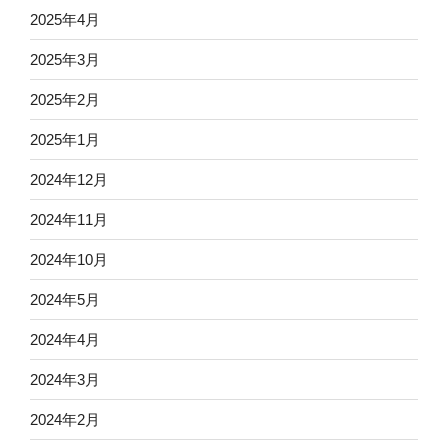
2025年4月
2025年3月
2025年2月
2025年1月
2024年12月
2024年11月
2024年10月
2024年5月
2024年4月
2024年3月
2024年2月