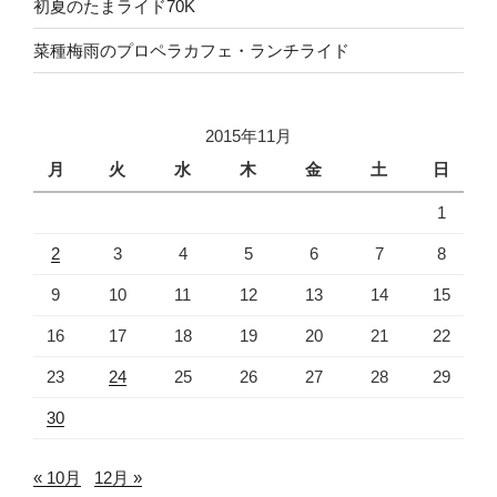
初夏のたまライド70K
菜種梅雨のプロペラカフェ・ランチライド
2015年11月
月
火
水
木
金
土
日
1
2
3
4
5
6
7
8
9
10
11
12
13
14
15
16
17
18
19
20
21
22
23
24
25
26
27
28
29
30
« 10月
12月 »