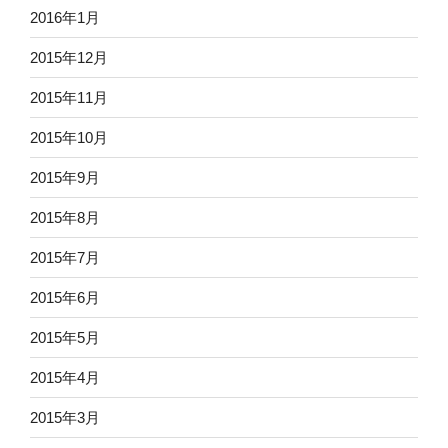
2016年1月
2015年12月
2015年11月
2015年10月
2015年9月
2015年8月
2015年7月
2015年6月
2015年5月
2015年4月
2015年3月