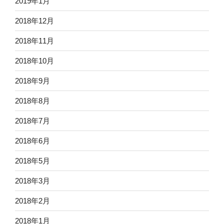
2019年1月
2018年12月
2018年11月
2018年10月
2018年9月
2018年8月
2018年7月
2018年6月
2018年5月
2018年3月
2018年2月
2018年1月