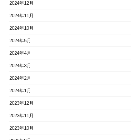
2024年12月
2024年11月
2024年10月
2024年5月
2024年4月
2024年3月
2024年2月
2024年1月
2023年12月
2023年11月
2023年10月