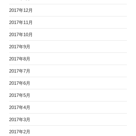
2017年12月
2017年11月
2017年10月
2017年9月
2017年8月
2017年7月
2017年6月
2017年5月
2017年4月
2017年3月
2017年2月