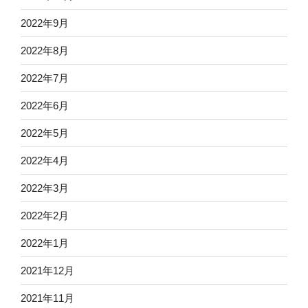
2022年9月
2022年8月
2022年7月
2022年6月
2022年5月
2022年4月
2022年3月
2022年2月
2022年1月
2021年12月
2021年11月