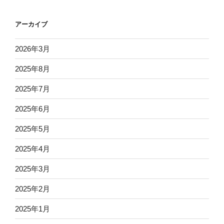
アーカイブ
2026年3月
2025年8月
2025年7月
2025年6月
2025年5月
2025年4月
2025年3月
2025年2月
2025年1月