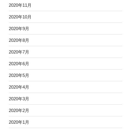
2020年11月
2020年10月
2020年9月
2020年8月
2020年7月
2020年6月
2020年5月
2020年4月
2020年3月
2020年2月
2020年1月