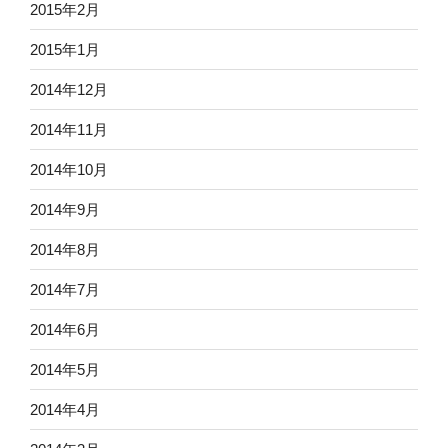
2015年2月
2015年1月
2014年12月
2014年11月
2014年10月
2014年9月
2014年8月
2014年7月
2014年6月
2014年5月
2014年4月