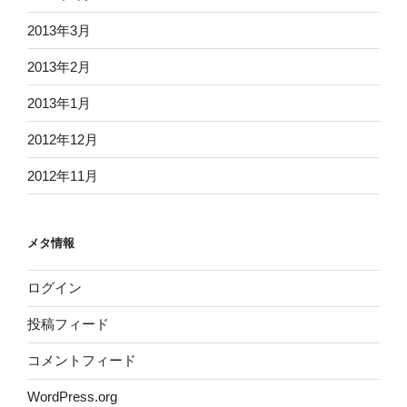
2013年3月
2013年2月
2013年1月
2012年12月
2012年11月
メタ情報
ログイン
投稿フィード
コメントフィード
WordPress.org