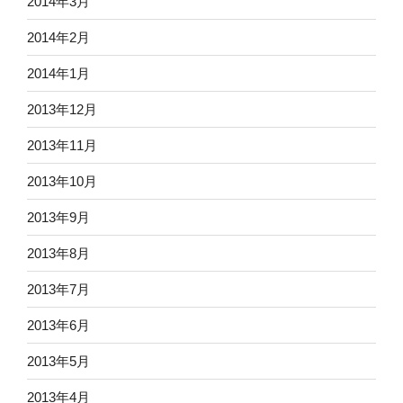
2014年3月
2014年2月
2014年1月
2013年12月
2013年11月
2013年10月
2013年9月
2013年8月
2013年7月
2013年6月
2013年5月
2013年4月