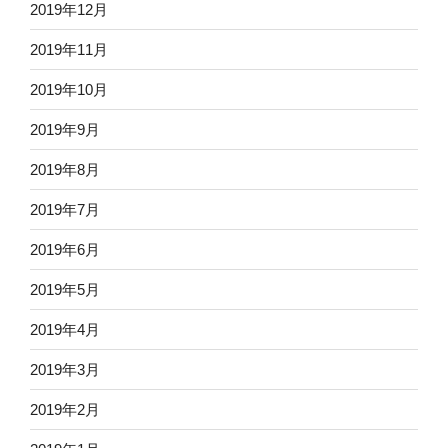
2019年12月
2019年11月
2019年10月
2019年9月
2019年8月
2019年7月
2019年6月
2019年5月
2019年4月
2019年3月
2019年2月