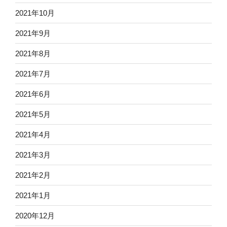
2021年10月
2021年9月
2021年8月
2021年7月
2021年6月
2021年5月
2021年4月
2021年3月
2021年2月
2021年1月
2020年12月