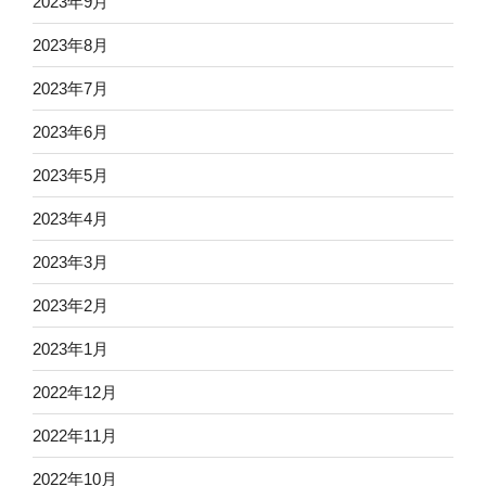
2023年9月
2023年8月
2023年7月
2023年6月
2023年5月
2023年4月
2023年3月
2023年2月
2023年1月
2022年12月
2022年11月
2022年10月