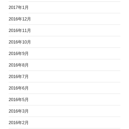
2017年1月
2016年12月
2016年11月
2016年10月
2016年9月
2016年8月
2016年7月
2016年6月
2016年5月
2016年3月
2016年2月