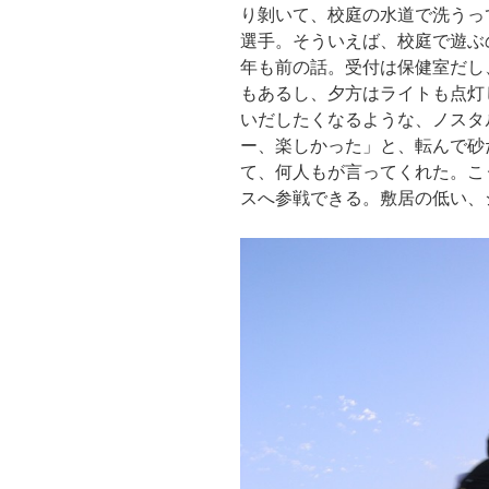
り剝いて、校庭の水道で洗うっ
選手。そういえば、校庭で遊ぶ
年も前の話。受付は保健室だし
もあるし、夕方はライトも点灯
いだしたくなるような、ノスタ
ー、楽しかった」と、転んで砂
て、何人もが言ってくれた。こ
スへ参戦できる。敷居の低い、