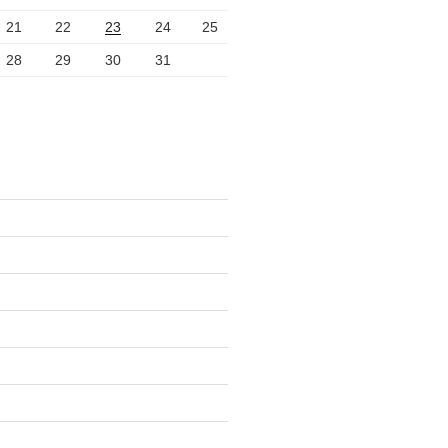
21
22
23
24
25
28
29
30
31