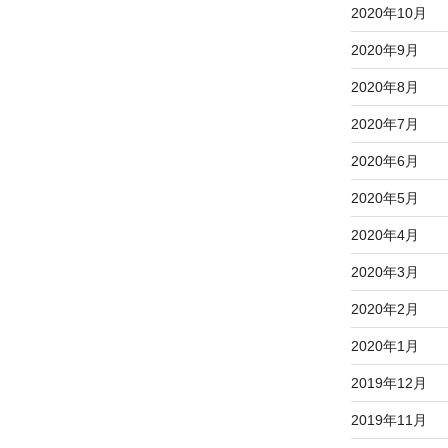
2020年10月
2020年9月
2020年8月
2020年7月
2020年6月
2020年5月
2020年4月
2020年3月
2020年2月
2020年1月
2019年12月
2019年11月