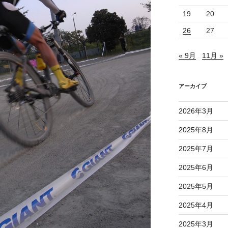
19
20
26
27
« 9月
11月 »
アーカイブ
2026年3月
2025年8月
2025年7月
2025年6月
2025年5月
2025年4月
2025年3月