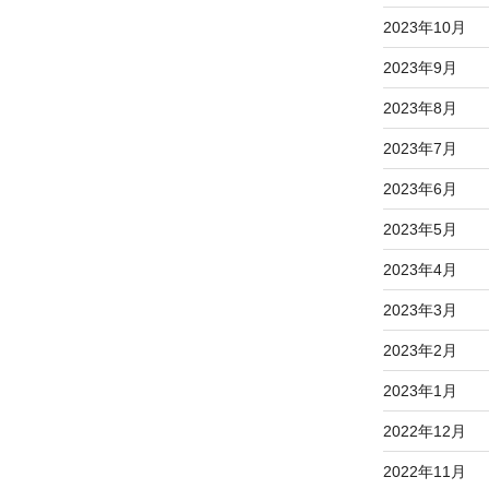
2023年10月
2023年9月
2023年8月
2023年7月
2023年6月
2023年5月
2023年4月
2023年3月
2023年2月
2023年1月
2022年12月
2022年11月