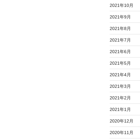
2021年10月
2021年9月
2021年8月
2021年7月
2021年6月
2021年5月
2021年4月
2021年3月
2021年2月
2021年1月
2020年12月
2020年11月