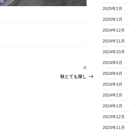
2025年2月
2025年1月
2024年12月
2024年11月
2024年10月
2024年5月
次
次
2024年4月
の
秋とても深し
投
2024年3月
稿
2024年2月
2024年1月
2023年12月
2023年11月