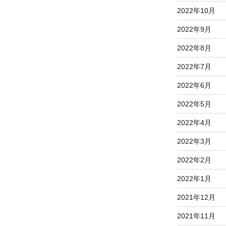
2022年10月
2022年9月
2022年8月
2022年7月
2022年6月
2022年5月
2022年4月
2022年3月
2022年2月
2022年1月
2021年12月
2021年11月