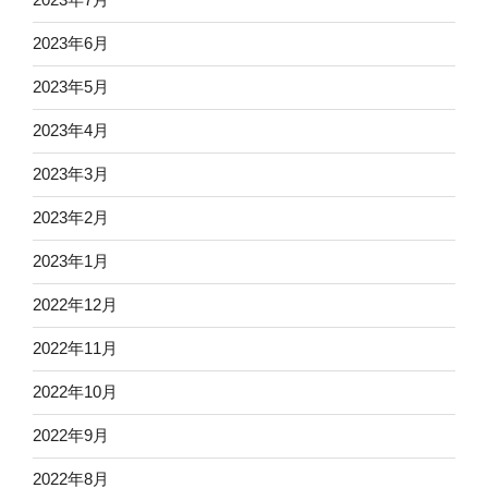
2023年6月
2023年5月
2023年4月
2023年3月
2023年2月
2023年1月
2022年12月
2022年11月
2022年10月
2022年9月
2022年8月