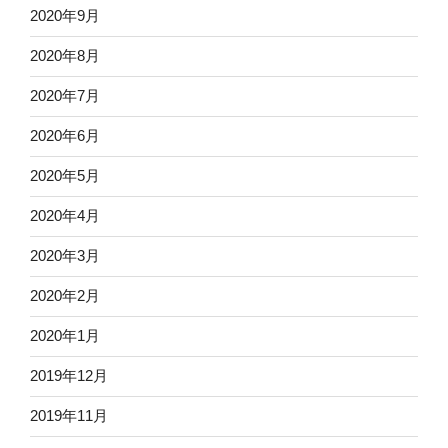
2020年9月
2020年8月
2020年7月
2020年6月
2020年5月
2020年4月
2020年3月
2020年2月
2020年1月
2019年12月
2019年11月