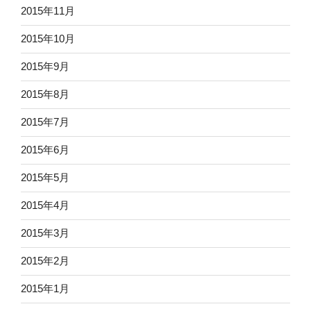
2015年11月
2015年10月
2015年9月
2015年8月
2015年7月
2015年6月
2015年5月
2015年4月
2015年3月
2015年2月
2015年1月