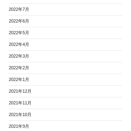
2022年7月
2022年6月
2022年5月
2022年4月
2022年3月
2022年2月
2022年1月
2021年12月
2021年11月
2021年10月
2021年9月