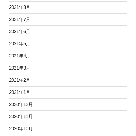
2021年8月
2021年7月
2021年6月
2021年5月
2021年4月
2021年3月
2021年2月
2021年1月
2020年12月
2020年11月
2020年10月