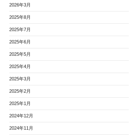
2026年3月
2025年8月
2025年7月
2025年6月
2025年5月
2025年4月
2025年3月
2025年2月
2025年1月
2024年12月
2024年11月