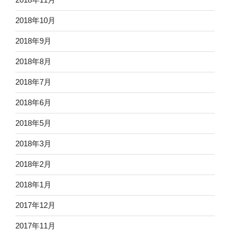
2018年10月
2018年9月
2018年8月
2018年7月
2018年6月
2018年5月
2018年3月
2018年2月
2018年1月
2017年12月
2017年11月