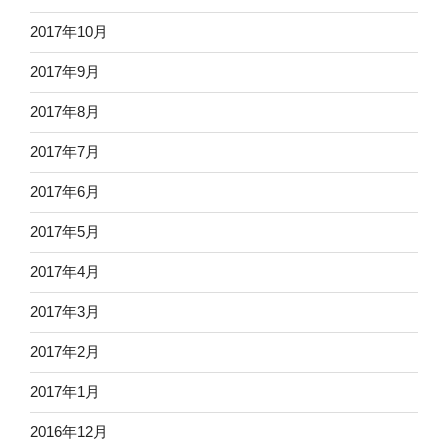
2017年10月
2017年9月
2017年8月
2017年7月
2017年6月
2017年5月
2017年4月
2017年3月
2017年2月
2017年1月
2016年12月