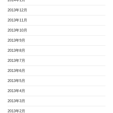
2013年12月
2013年11月
2013年10月
2013年9月
2013年8月
2013年7月
2013年6月
2013年5月
2013年4月
2013年3月
2013年2月