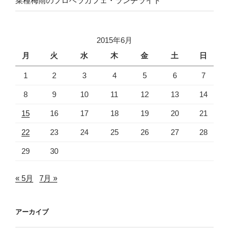
菜種梅雨のプロペラカフェ・ランチライド
2015年6月
月
火
水
木
金
土
日
1
2
3
4
5
6
7
8
9
10
11
12
13
14
15
16
17
18
19
20
21
22
23
24
25
26
27
28
29
30
« 5月
7月 »
アーカイブ