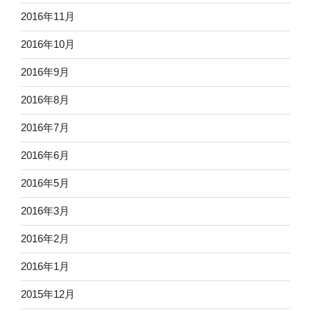
2016年11月
2016年10月
2016年9月
2016年8月
2016年7月
2016年6月
2016年5月
2016年3月
2016年2月
2016年1月
2015年12月