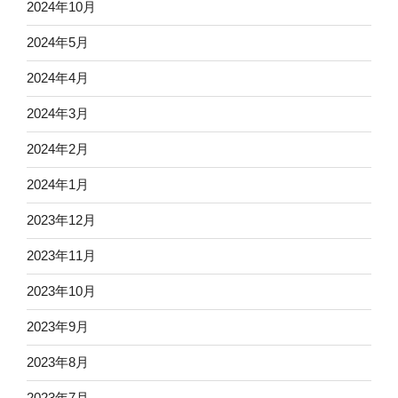
2024年10月
2024年5月
2024年4月
2024年3月
2024年2月
2024年1月
2023年12月
2023年11月
2023年10月
2023年9月
2023年8月
2023年7月