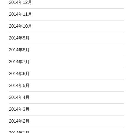
2014年12月
2014年11月
2014年10月
2014年9月
2014年8月
2014年7月
2014年6月
2014年5月
2014年4月
2014年3月
2014年2月
2014年1月