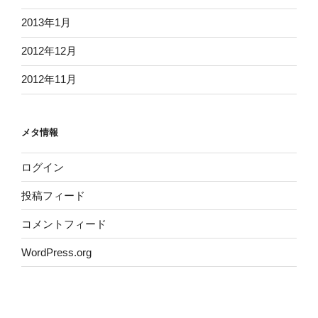
2013年1月
2012年12月
2012年11月
メタ情報
ログイン
投稿フィード
コメントフィード
WordPress.org