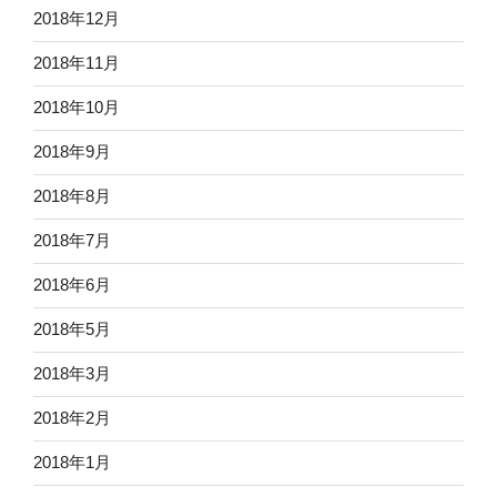
2018年12月
2018年11月
2018年10月
2018年9月
2018年8月
2018年7月
2018年6月
2018年5月
2018年3月
2018年2月
2018年1月