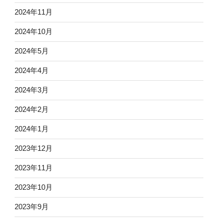
2024年11月
2024年10月
2024年5月
2024年4月
2024年3月
2024年2月
2024年1月
2023年12月
2023年11月
2023年10月
2023年9月