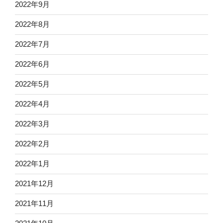
2022年9月
2022年8月
2022年7月
2022年6月
2022年5月
2022年4月
2022年3月
2022年2月
2022年1月
2021年12月
2021年11月