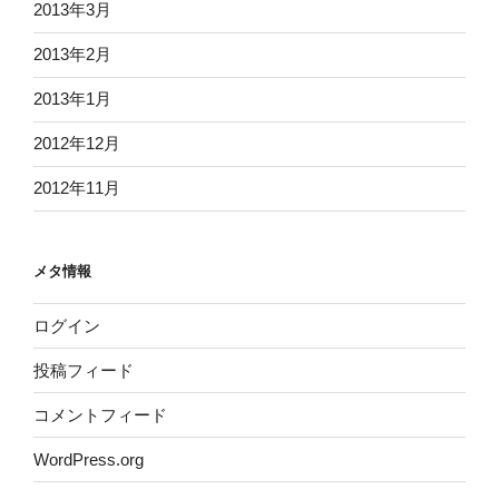
2013年3月
2013年2月
2013年1月
2012年12月
2012年11月
メタ情報
ログイン
投稿フィード
コメントフィード
WordPress.org