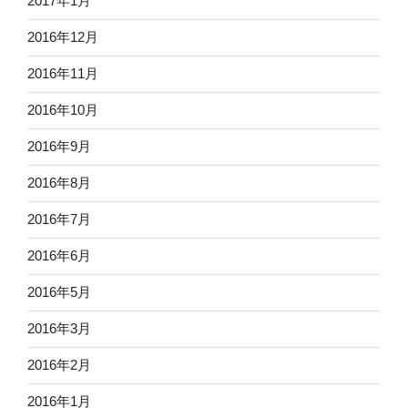
2017年1月
2016年12月
2016年11月
2016年10月
2016年9月
2016年8月
2016年7月
2016年6月
2016年5月
2016年3月
2016年2月
2016年1月