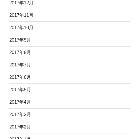
2017年12月
2017年11月
2017年10月
2017年9月
2017年8月
2017年7月
2017年6月
2017年5月
2017年4月
2017年3月
2017年2月