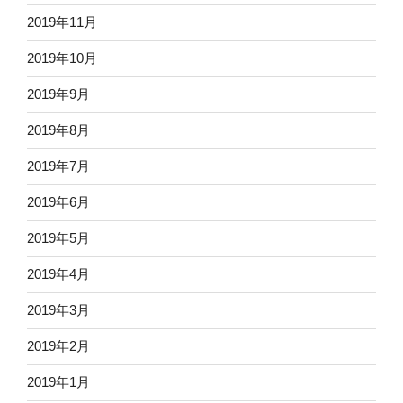
2019年11月
2019年10月
2019年9月
2019年8月
2019年7月
2019年6月
2019年5月
2019年4月
2019年3月
2019年2月
2019年1月