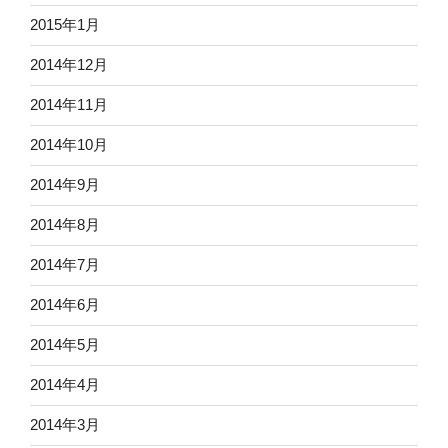
2015年1月
2014年12月
2014年11月
2014年10月
2014年9月
2014年8月
2014年7月
2014年6月
2014年5月
2014年4月
2014年3月