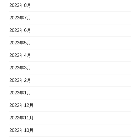
2023年8月
2023年7月
2023年6月
2023年5月
2023年4月
2023年3月
2023年2月
2023年1月
2022年12月
2022年11月
2022年10月