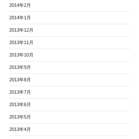
2014年2月
2014年1月
2013年12月
2013年11月
2013年10月
2013年9月
2013年8月
2013年7月
2013年6月
2013年5月
2013年4月