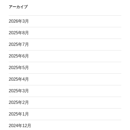
アーカイブ
2026年3月
2025年8月
2025年7月
2025年6月
2025年5月
2025年4月
2025年3月
2025年2月
2025年1月
2024年12月