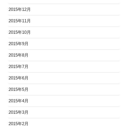
2015年12月
2015年11月
2015年10月
2015年9月
2015年8月
2015年7月
2015年6月
2015年5月
2015年4月
2015年3月
2015年2月