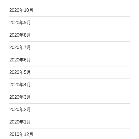
2020年10月
2020年9月
2020年8月
2020年7月
2020年6月
2020年5月
2020年4月
2020年3月
2020年2月
2020年1月
2019年12月