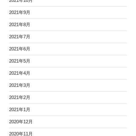
2021年10月
2021年9月
2021年8月
2021年7月
2021年6月
2021年5月
2021年4月
2021年3月
2021年2月
2021年1月
2020年12月
2020年11月