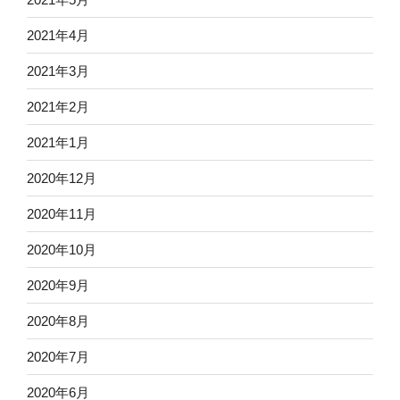
2021年4月
2021年3月
2021年2月
2021年1月
2020年12月
2020年11月
2020年10月
2020年9月
2020年8月
2020年7月
2020年6月