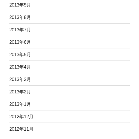
2013年9月
2013年8月
2013年7月
2013年6月
2013年5月
2013年4月
2013年3月
2013年2月
2013年1月
2012年12月
2012年11月