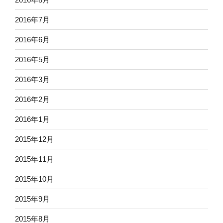
2016年7月
2016年6月
2016年5月
2016年3月
2016年2月
2016年1月
2015年12月
2015年11月
2015年10月
2015年9月
2015年8月