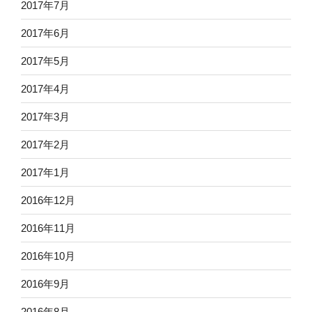
2017年7月
2017年6月
2017年5月
2017年4月
2017年3月
2017年2月
2017年1月
2016年12月
2016年11月
2016年10月
2016年9月
2016年8月