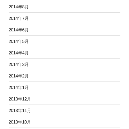
2014年8月
2014年7月
2014年6月
2014年5月
2014年4月
2014年3月
2014年2月
2014年1月
2013年12月
2013年11月
2013年10月