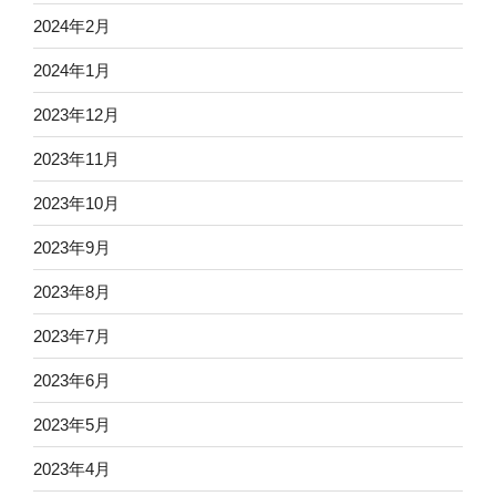
2024年2月
2024年1月
2023年12月
2023年11月
2023年10月
2023年9月
2023年8月
2023年7月
2023年6月
2023年5月
2023年4月