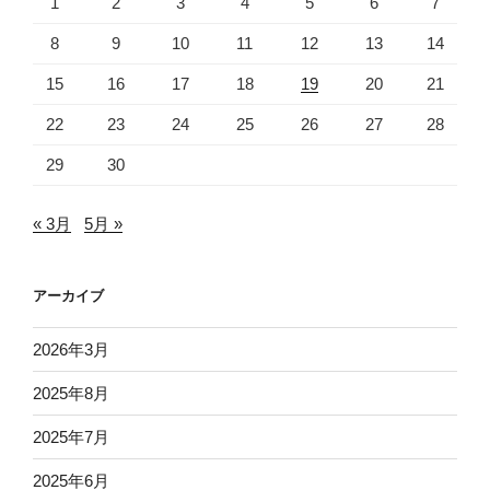
1
2
3
4
5
6
7
8
9
10
11
12
13
14
15
16
17
18
19
20
21
22
23
24
25
26
27
28
29
30
« 3月
5月 »
アーカイブ
2026年3月
2025年8月
2025年7月
2025年6月