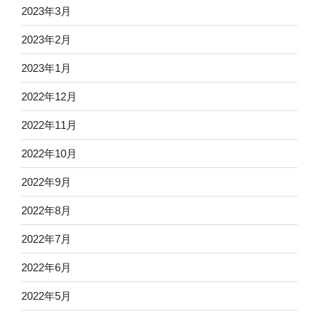
2023年3月
2023年2月
2023年1月
2022年12月
2022年11月
2022年10月
2022年9月
2022年8月
2022年7月
2022年6月
2022年5月