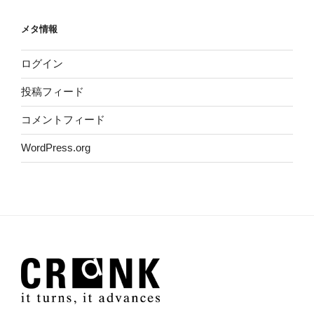
メタ情報
ログイン
投稿フィード
コメントフィード
WordPress.org