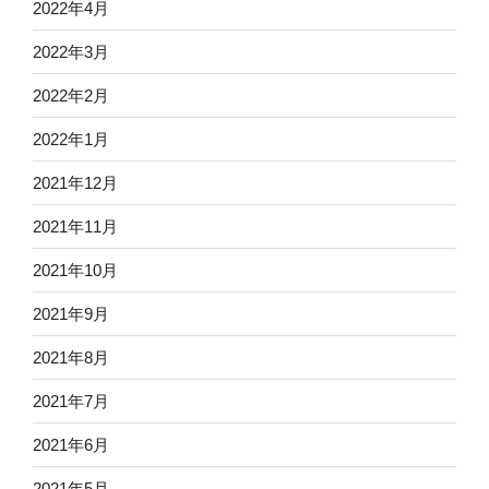
2022年4月
2022年3月
2022年2月
2022年1月
2021年12月
2021年11月
2021年10月
2021年9月
2021年8月
2021年7月
2021年6月
2021年5月