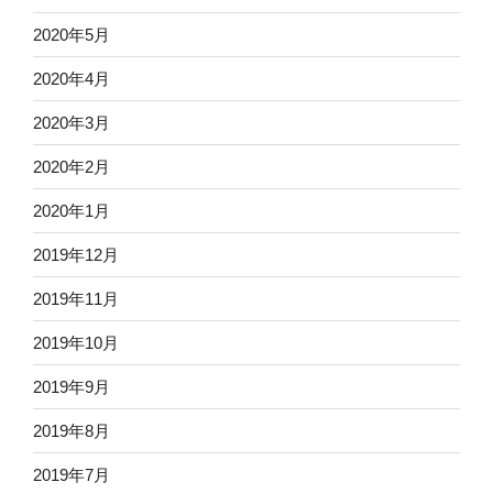
2020年5月
2020年4月
2020年3月
2020年2月
2020年1月
2019年12月
2019年11月
2019年10月
2019年9月
2019年8月
2019年7月