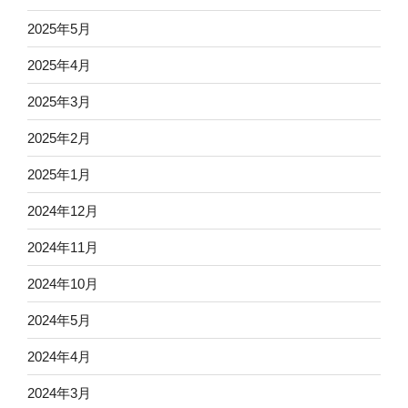
2025年5月
2025年4月
2025年3月
2025年2月
2025年1月
2024年12月
2024年11月
2024年10月
2024年5月
2024年4月
2024年3月