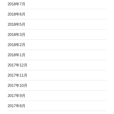
2018年7月
2018年6月
2018年5月
2018年3月
2018年2月
2018年1月
2017年12月
2017年11月
2017年10月
2017年9月
2017年8月