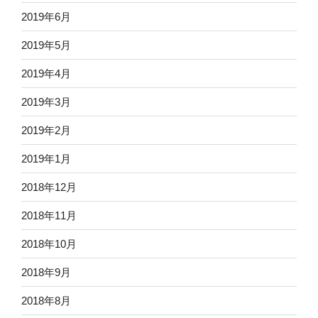
2019年6月
2019年5月
2019年4月
2019年3月
2019年2月
2019年1月
2018年12月
2018年11月
2018年10月
2018年9月
2018年8月