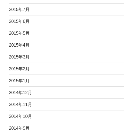
2015年7月
2015年6月
2015年5月
2015年4月
2015年3月
2015年2月
2015年1月
2014年12月
2014年11月
2014年10月
2014年9月