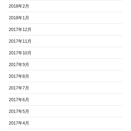
2018年2月
2018年1月
2017年12月
2017年11月
2017年10月
2017年9月
2017年8月
2017年7月
2017年6月
2017年5月
2017年4月