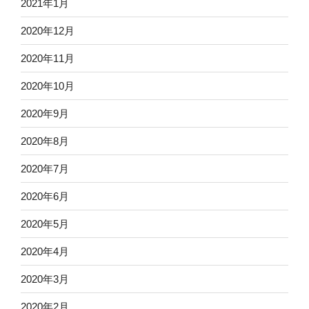
2021年1月
2020年12月
2020年11月
2020年10月
2020年9月
2020年8月
2020年7月
2020年6月
2020年5月
2020年4月
2020年3月
2020年2月