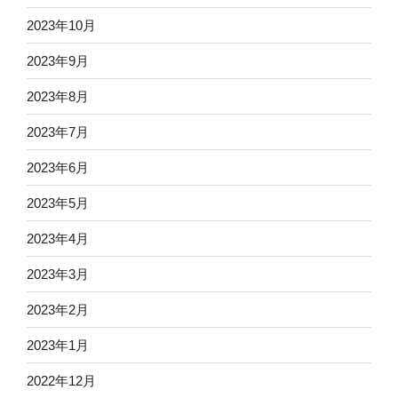
2023年10月
2023年9月
2023年8月
2023年7月
2023年6月
2023年5月
2023年4月
2023年3月
2023年2月
2023年1月
2022年12月