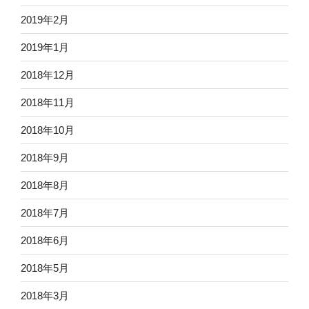
2019年2月
2019年1月
2018年12月
2018年11月
2018年10月
2018年9月
2018年8月
2018年7月
2018年6月
2018年5月
2018年3月