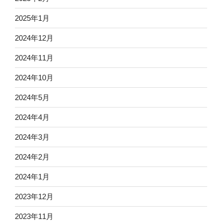
2025年1月
2024年12月
2024年11月
2024年10月
2024年5月
2024年4月
2024年3月
2024年2月
2024年1月
2023年12月
2023年11月