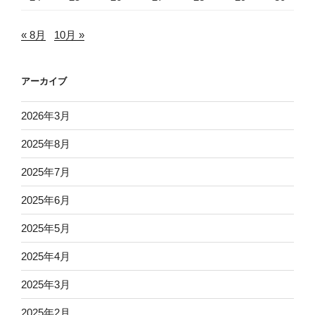
« 8月
10月 »
アーカイブ
2026年3月
2025年8月
2025年7月
2025年6月
2025年5月
2025年4月
2025年3月
2025年2月