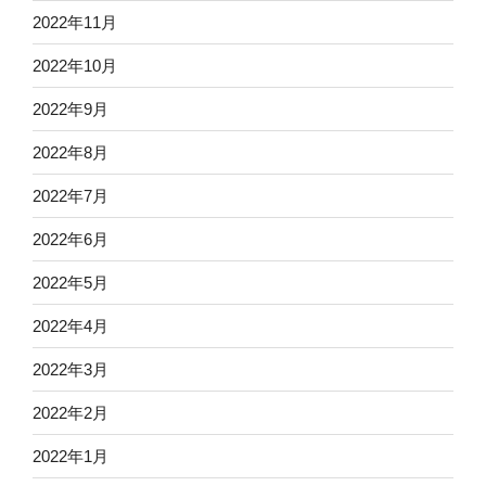
2022年11月
2022年10月
2022年9月
2022年8月
2022年7月
2022年6月
2022年5月
2022年4月
2022年3月
2022年2月
2022年1月