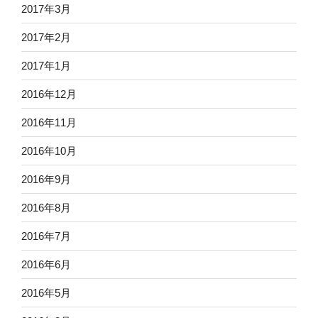
2017年3月
2017年2月
2017年1月
2016年12月
2016年11月
2016年10月
2016年9月
2016年8月
2016年7月
2016年6月
2016年5月