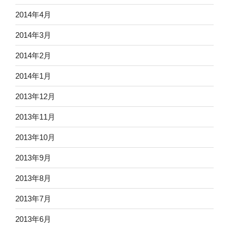
2014年4月
2014年3月
2014年2月
2014年1月
2013年12月
2013年11月
2013年10月
2013年9月
2013年8月
2013年7月
2013年6月