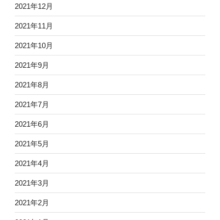
2021年12月
2021年11月
2021年10月
2021年9月
2021年8月
2021年7月
2021年6月
2021年5月
2021年4月
2021年3月
2021年2月