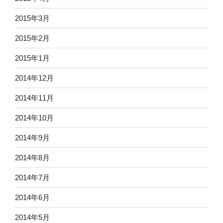
2015年3月
2015年2月
2015年1月
2014年12月
2014年11月
2014年10月
2014年9月
2014年8月
2014年7月
2014年6月
2014年5月