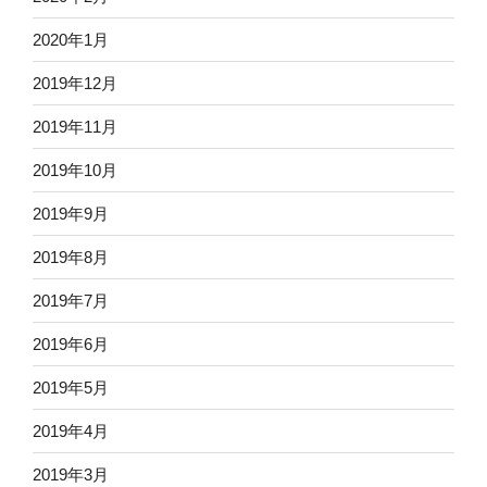
2020年1月
2019年12月
2019年11月
2019年10月
2019年9月
2019年8月
2019年7月
2019年6月
2019年5月
2019年4月
2019年3月