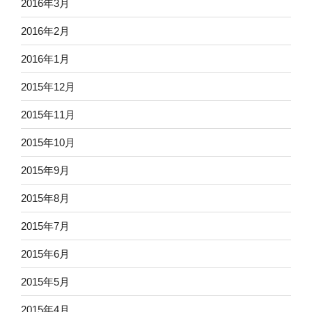
2016年3月
2016年2月
2016年1月
2015年12月
2015年11月
2015年10月
2015年9月
2015年8月
2015年7月
2015年6月
2015年5月
2015年4月