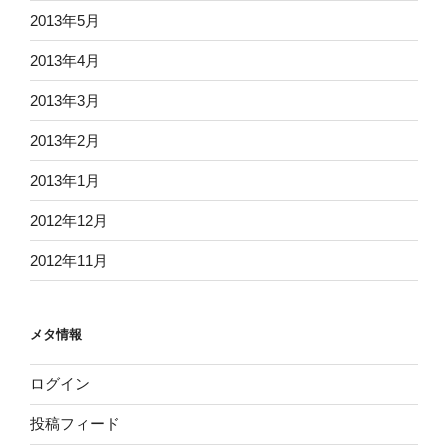
2013年5月
2013年4月
2013年3月
2013年2月
2013年1月
2012年12月
2012年11月
メタ情報
ログイン
投稿フィード