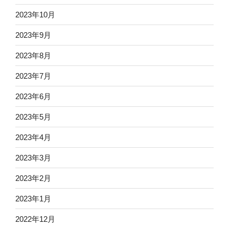
2023年10月
2023年9月
2023年8月
2023年7月
2023年6月
2023年5月
2023年4月
2023年3月
2023年2月
2023年1月
2022年12月