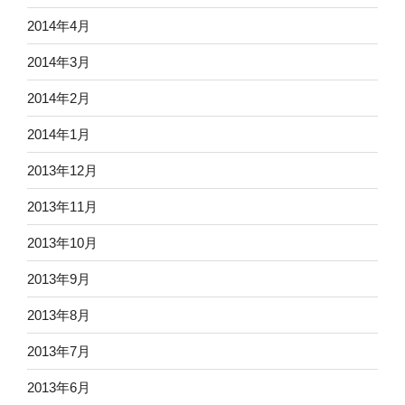
2014年4月
2014年3月
2014年2月
2014年1月
2013年12月
2013年11月
2013年10月
2013年9月
2013年8月
2013年7月
2013年6月