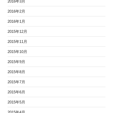
2016年3月
2016年2月
2016年1月
2015年12月
2015年11月
2015年10月
2015年9月
2015年8月
2015年7月
2015年6月
2015年5月
2015年4月