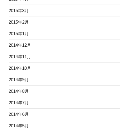
2015年3月
2015年2月
2015年1月
2014年12月
2014年11月
2014年10月
2014年9月
2014年8月
2014年7月
2014年6月
2014年5月