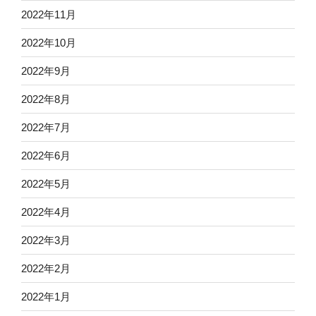
2022年11月
2022年10月
2022年9月
2022年8月
2022年7月
2022年6月
2022年5月
2022年4月
2022年3月
2022年2月
2022年1月