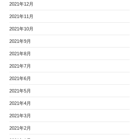
2021年12月
2021年11月
2021年10月
2021年9月
2021年8月
2021年7月
2021年6月
2021年5月
2021年4月
2021年3月
2021年2月