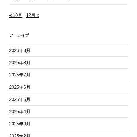
« 10月
12月 »
アーカイブ
2026年3月
2025年8月
2025年7月
2025年6月
2025年5月
2025年4月
2025年3月
2025年2月