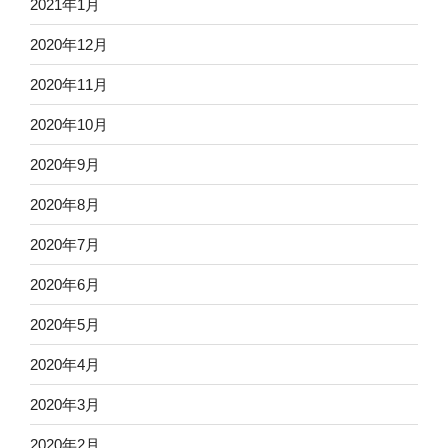
2021年1月
2020年12月
2020年11月
2020年10月
2020年9月
2020年8月
2020年7月
2020年6月
2020年5月
2020年4月
2020年3月
2020年2月