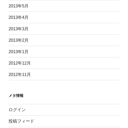
2013年5月
2013年4月
2013年3月
2013年2月
2013年1月
2012年12月
2012年11月
メタ情報
ログイン
投稿フィード