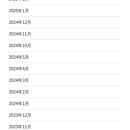
2025年1月
2024年12月
2024年11月
2024年10月
2024年5月
2024年4月
2024年3月
2024年2月
2024年1月
2023年12月
2023年11月