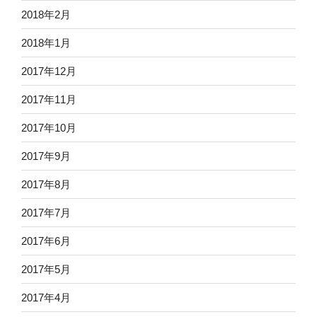
2018年2月
2018年1月
2017年12月
2017年11月
2017年10月
2017年9月
2017年8月
2017年7月
2017年6月
2017年5月
2017年4月