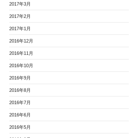
2017年3月
2017年2月
2017年1月
2016年12月
2016年11月
2016年10月
2016年9月
2016年8月
2016年7月
2016年6月
2016年5月