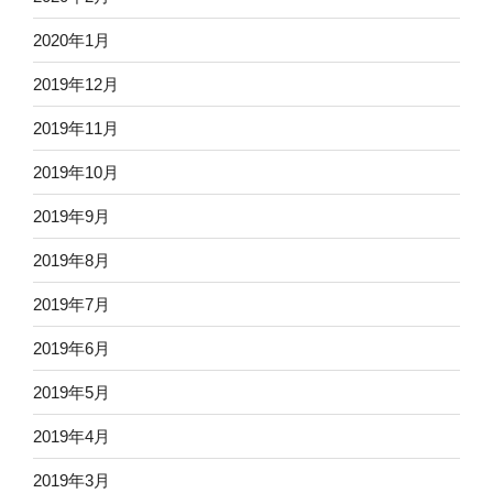
2020年1月
2019年12月
2019年11月
2019年10月
2019年9月
2019年8月
2019年7月
2019年6月
2019年5月
2019年4月
2019年3月