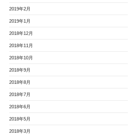
2019年2月
2019年1月
2018年12月
2018年11月
2018年10月
2018年9月
2018年8月
2018年7月
2018年6月
2018年5月
2018年3月