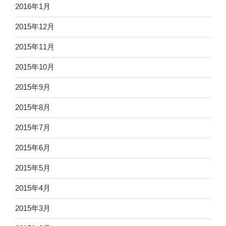
2016年1月
2015年12月
2015年11月
2015年10月
2015年9月
2015年8月
2015年7月
2015年6月
2015年5月
2015年4月
2015年3月