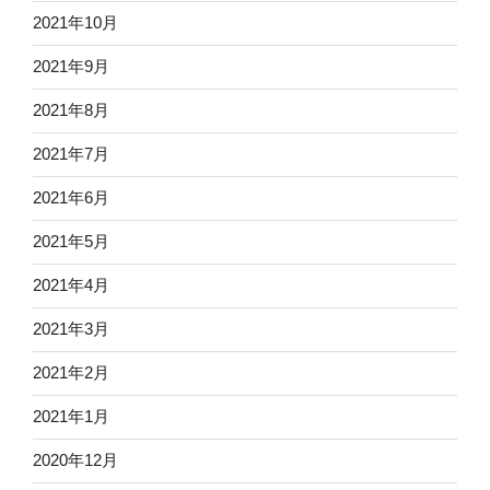
2021年10月
2021年9月
2021年8月
2021年7月
2021年6月
2021年5月
2021年4月
2021年3月
2021年2月
2021年1月
2020年12月