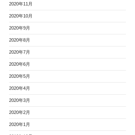
2020年11月
2020年10月
2020年9月
2020年8月
2020年7月
2020年6月
2020年5月
2020年4月
2020年3月
2020年2月
2020年1月