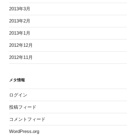
2013年3月
2013年2月
2013年1月
2012年12月
2012年11月
メタ情報
ログイン
投稿フィード
コメントフィード
WordPress.org