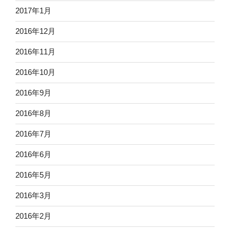
2017年1月
2016年12月
2016年11月
2016年10月
2016年9月
2016年8月
2016年7月
2016年6月
2016年5月
2016年3月
2016年2月