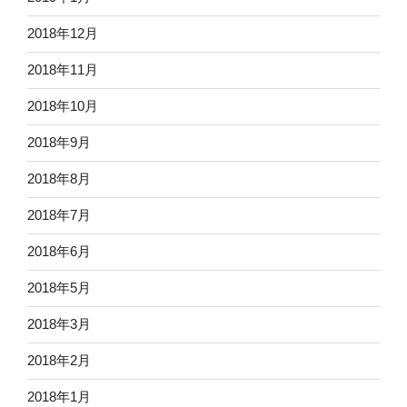
2018年12月
2018年11月
2018年10月
2018年9月
2018年8月
2018年7月
2018年6月
2018年5月
2018年3月
2018年2月
2018年1月