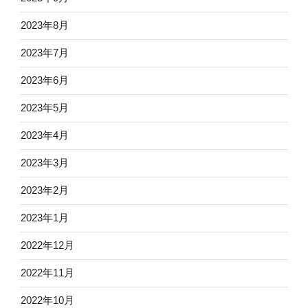
2023年8月
2023年7月
2023年6月
2023年5月
2023年4月
2023年3月
2023年2月
2023年1月
2022年12月
2022年11月
2022年10月