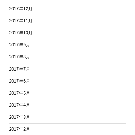
2017年12月
2017年11月
2017年10月
2017年9月
2017年8月
2017年7月
2017年6月
2017年5月
2017年4月
2017年3月
2017年2月