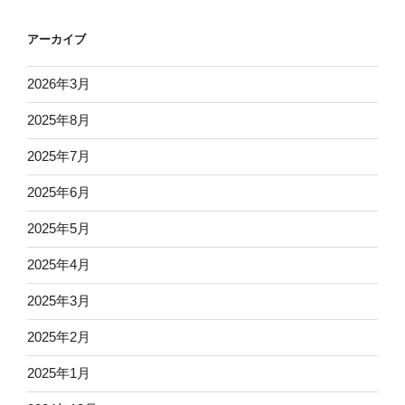
アーカイブ
2026年3月
2025年8月
2025年7月
2025年6月
2025年5月
2025年4月
2025年3月
2025年2月
2025年1月