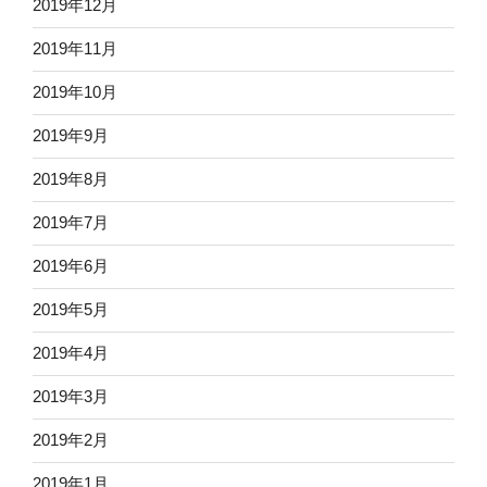
2019年12月
2019年11月
2019年10月
2019年9月
2019年8月
2019年7月
2019年6月
2019年5月
2019年4月
2019年3月
2019年2月
2019年1月