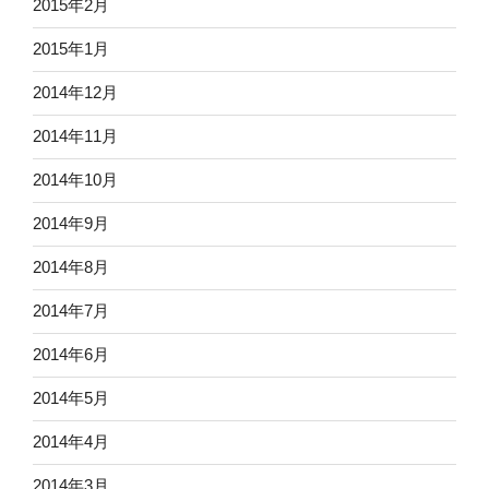
2015年2月
2015年1月
2014年12月
2014年11月
2014年10月
2014年9月
2014年8月
2014年7月
2014年6月
2014年5月
2014年4月
2014年3月