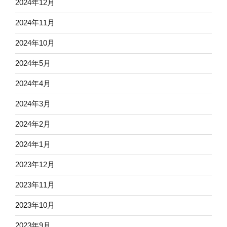
2024年12月
2024年11月
2024年10月
2024年5月
2024年4月
2024年3月
2024年2月
2024年1月
2023年12月
2023年11月
2023年10月
2023年9月