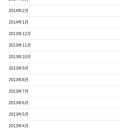
2014年2月
2014年1月
2013年12月
2013年11月
2013年10月
2013年9月
2013年8月
2013年7月
2013年6月
2013年5月
2013年4月