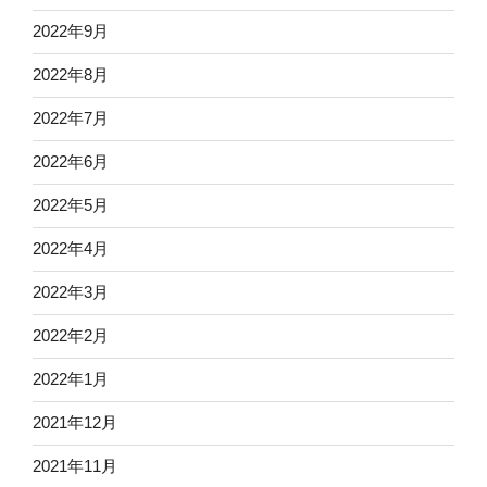
2022年9月
2022年8月
2022年7月
2022年6月
2022年5月
2022年4月
2022年3月
2022年2月
2022年1月
2021年12月
2021年11月