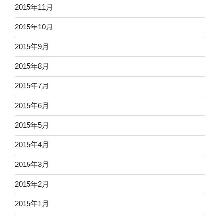
2015年11月
2015年10月
2015年9月
2015年8月
2015年7月
2015年6月
2015年5月
2015年4月
2015年3月
2015年2月
2015年1月