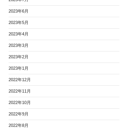
2023年6月
2023年5月
2023年4月
2023年3月
2023年2月
2023年1月
2022年12月
2022年11月
2022年10月
2022年9月
2022年8月