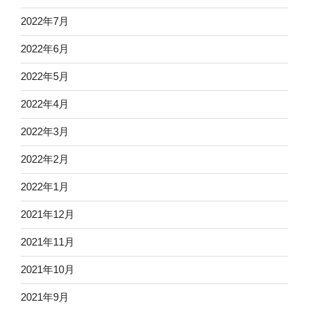
2022年7月
2022年6月
2022年5月
2022年4月
2022年3月
2022年2月
2022年1月
2021年12月
2021年11月
2021年10月
2021年9月