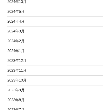
2024年10月
2024年5月
2024年4月
2024年3月
2024年2月
2024年1月
2023年12月
2023年11月
2023年10月
2023年9月
2023年8月
2023年7月