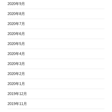
2020年9月
2020年8月
2020年7月
2020年6月
2020年5月
2020年4月
2020年3月
2020年2月
2020年1月
2019年12月
2019年11月