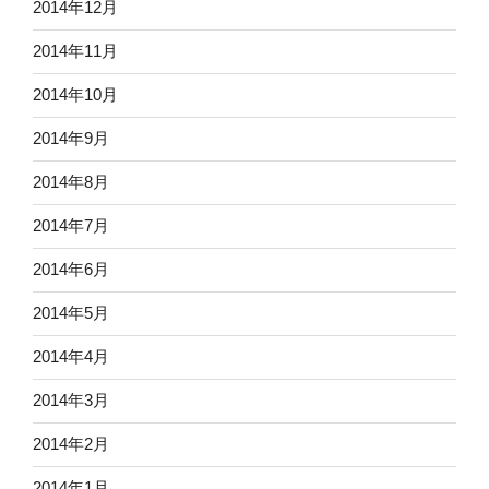
2014年12月
2014年11月
2014年10月
2014年9月
2014年8月
2014年7月
2014年6月
2014年5月
2014年4月
2014年3月
2014年2月
2014年1月