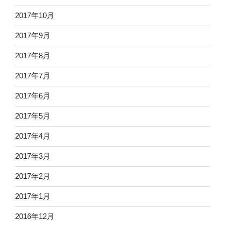
2017年10月
2017年9月
2017年8月
2017年7月
2017年6月
2017年5月
2017年4月
2017年3月
2017年2月
2017年1月
2016年12月