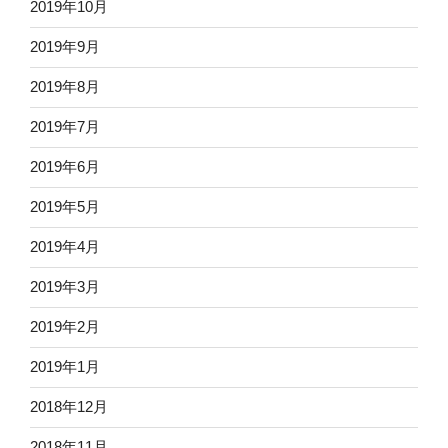
2019年10月
2019年9月
2019年8月
2019年7月
2019年6月
2019年5月
2019年4月
2019年3月
2019年2月
2019年1月
2018年12月
2018年11月