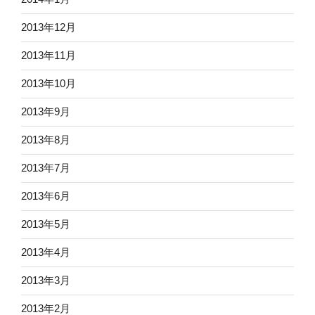
2013年12月
2013年11月
2013年10月
2013年9月
2013年8月
2013年7月
2013年6月
2013年5月
2013年4月
2013年3月
2013年2月