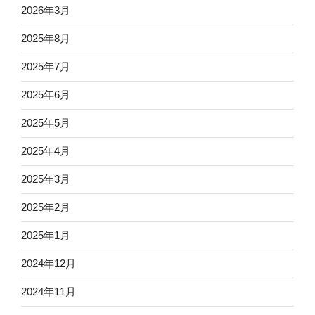
2026年3月
2025年8月
2025年7月
2025年6月
2025年5月
2025年4月
2025年3月
2025年2月
2025年1月
2024年12月
2024年11月