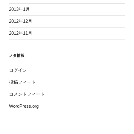
2013年1月
2012年12月
2012年11月
メタ情報
ログイン
投稿フィード
コメントフィード
WordPress.org