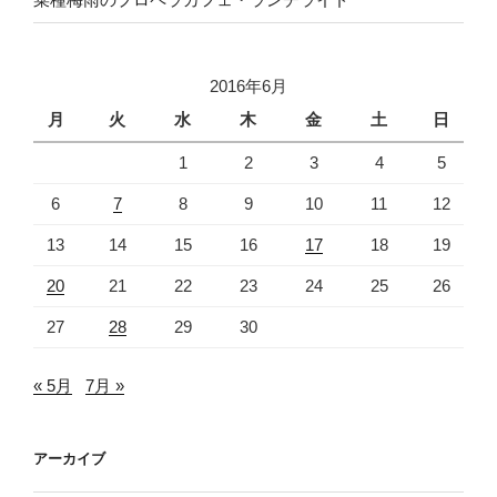
2016年6月
月
火
水
木
金
土
日
1
2
3
4
5
6
7
8
9
10
11
12
13
14
15
16
17
18
19
20
21
22
23
24
25
26
27
28
29
30
« 5月
7月 »
アーカイブ