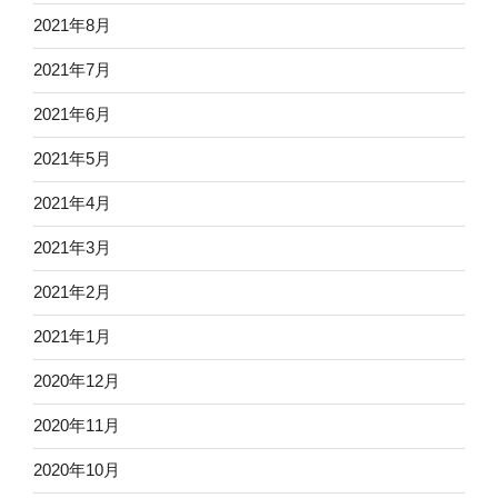
2021年8月
2021年7月
2021年6月
2021年5月
2021年4月
2021年3月
2021年2月
2021年1月
2020年12月
2020年11月
2020年10月