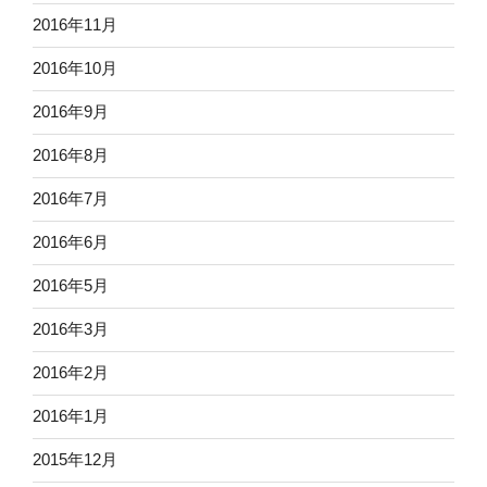
2016年11月
2016年10月
2016年9月
2016年8月
2016年7月
2016年6月
2016年5月
2016年3月
2016年2月
2016年1月
2015年12月