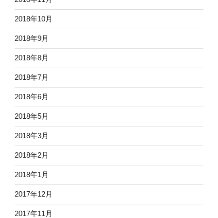
2018年10月
2018年9月
2018年8月
2018年7月
2018年6月
2018年5月
2018年3月
2018年2月
2018年1月
2017年12月
2017年11月