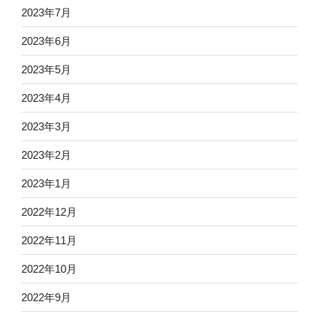
2023年7月
2023年6月
2023年5月
2023年4月
2023年3月
2023年2月
2023年1月
2022年12月
2022年11月
2022年10月
2022年9月