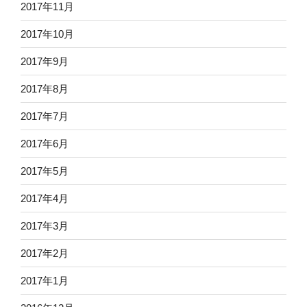
2017年11月
2017年10月
2017年9月
2017年8月
2017年7月
2017年6月
2017年5月
2017年4月
2017年3月
2017年2月
2017年1月