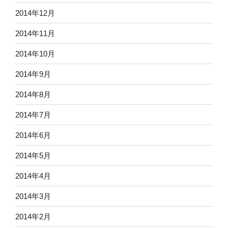
2014年12月
2014年11月
2014年10月
2014年9月
2014年8月
2014年7月
2014年6月
2014年5月
2014年4月
2014年3月
2014年2月