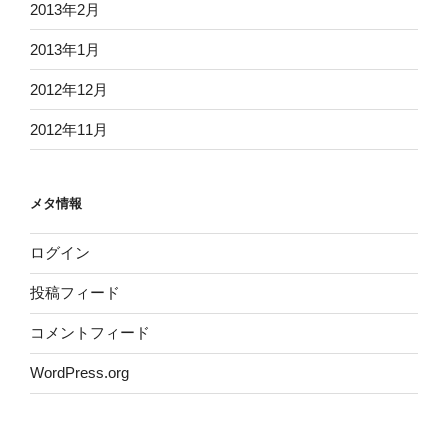
2013年2月
2013年1月
2012年12月
2012年11月
メタ情報
ログイン
投稿フィード
コメントフィード
WordPress.org