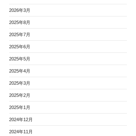
2026年3月
2025年8月
2025年7月
2025年6月
2025年5月
2025年4月
2025年3月
2025年2月
2025年1月
2024年12月
2024年11月