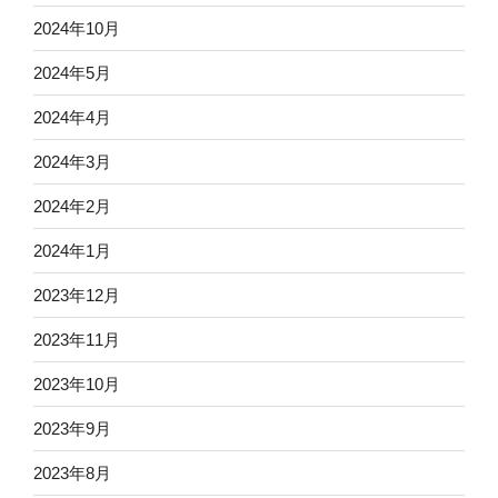
2024年10月
2024年5月
2024年4月
2024年3月
2024年2月
2024年1月
2023年12月
2023年11月
2023年10月
2023年9月
2023年8月