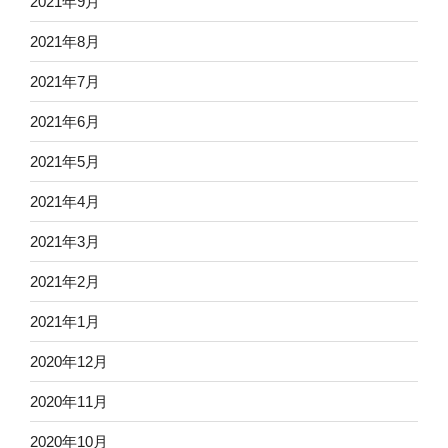
2021年9月
2021年8月
2021年7月
2021年6月
2021年5月
2021年4月
2021年3月
2021年2月
2021年1月
2020年12月
2020年11月
2020年10月