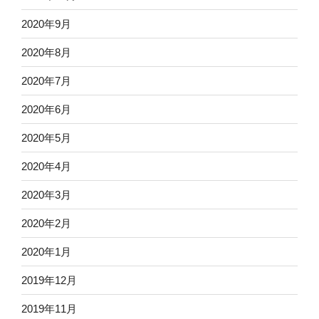
2020年9月
2020年8月
2020年7月
2020年6月
2020年5月
2020年4月
2020年3月
2020年2月
2020年1月
2019年12月
2019年11月