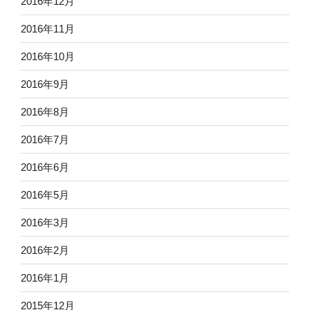
2016年12月
2016年11月
2016年10月
2016年9月
2016年8月
2016年7月
2016年6月
2016年5月
2016年3月
2016年2月
2016年1月
2015年12月