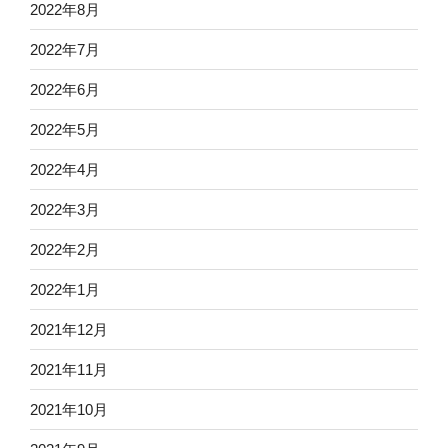
2022年8月
2022年7月
2022年6月
2022年5月
2022年4月
2022年3月
2022年2月
2022年1月
2021年12月
2021年11月
2021年10月