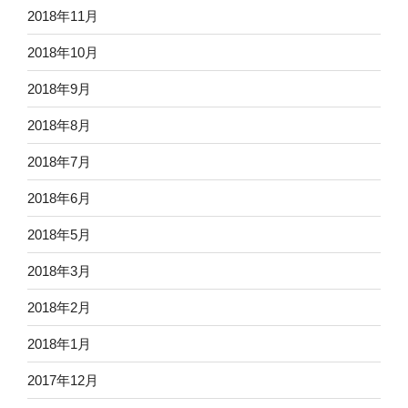
2018年11月
2018年10月
2018年9月
2018年8月
2018年7月
2018年6月
2018年5月
2018年3月
2018年2月
2018年1月
2017年12月