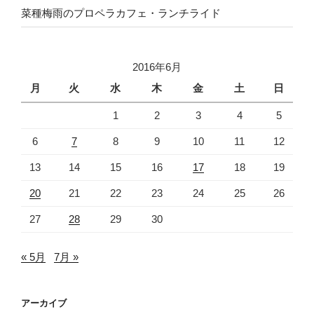
菜種梅雨のプロペラカフェ・ランチライド
2016年6月
月
火
水
木
金
土
日
1
2
3
4
5
6
7
8
9
10
11
12
13
14
15
16
17
18
19
20
21
22
23
24
25
26
27
28
29
30
« 5月
7月 »
アーカイブ