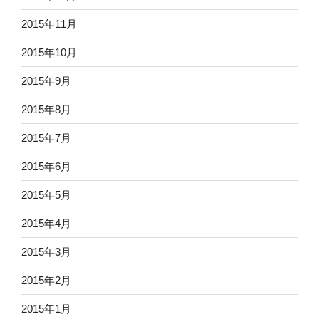
2015年11月
2015年10月
2015年9月
2015年8月
2015年7月
2015年6月
2015年5月
2015年4月
2015年3月
2015年2月
2015年1月