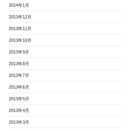
2014年1月
2013年12月
2013年11月
2013年10月
2013年9月
2013年8月
2013年7月
2013年6月
2013年5月
2013年4月
2013年3月