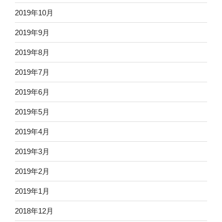
2019年10月
2019年9月
2019年8月
2019年7月
2019年6月
2019年5月
2019年4月
2019年3月
2019年2月
2019年1月
2018年12月