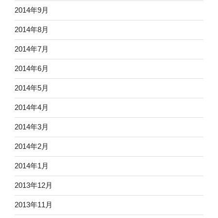
2014年9月
2014年8月
2014年7月
2014年6月
2014年5月
2014年4月
2014年3月
2014年2月
2014年1月
2013年12月
2013年11月