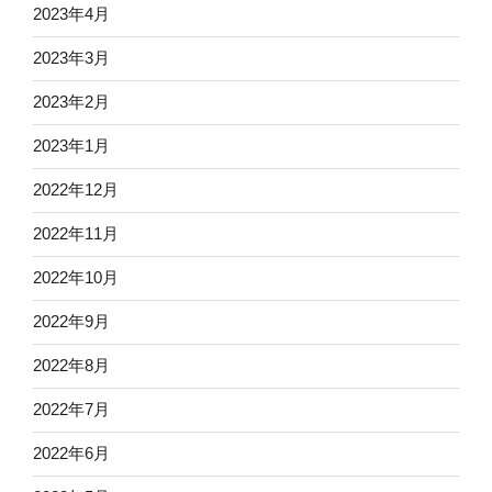
2023年4月
2023年3月
2023年2月
2023年1月
2022年12月
2022年11月
2022年10月
2022年9月
2022年8月
2022年7月
2022年6月