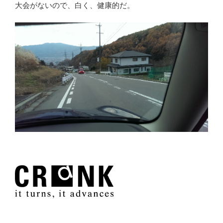
大会がないので、白く、健康的だ。