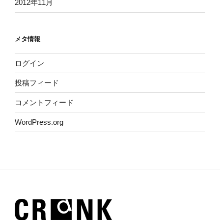
2012年11月
メタ情報
ログイン
投稿フィード
コメントフィード
WordPress.org