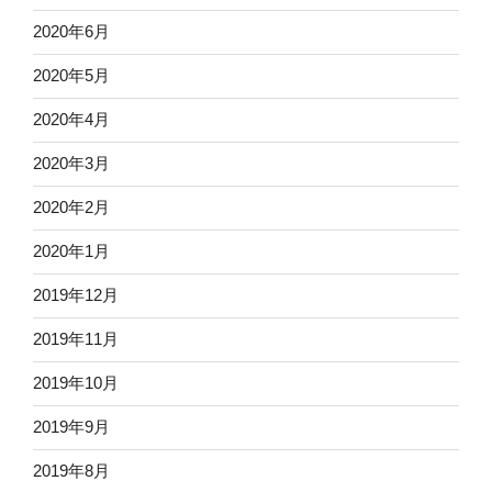
2020年6月
2020年5月
2020年4月
2020年3月
2020年2月
2020年1月
2019年12月
2019年11月
2019年10月
2019年9月
2019年8月