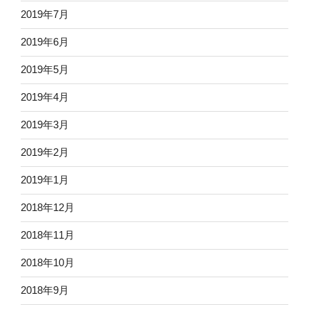
2019年7月
2019年6月
2019年5月
2019年4月
2019年3月
2019年2月
2019年1月
2018年12月
2018年11月
2018年10月
2018年9月