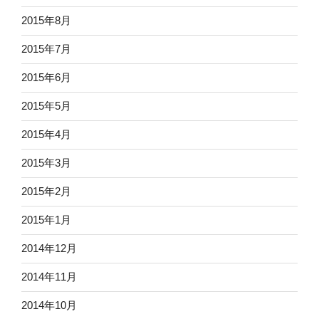
2015年8月
2015年7月
2015年6月
2015年5月
2015年4月
2015年3月
2015年2月
2015年1月
2014年12月
2014年11月
2014年10月