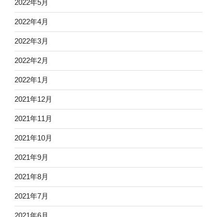
2022年5月
2022年4月
2022年3月
2022年2月
2022年1月
2021年12月
2021年11月
2021年10月
2021年9月
2021年8月
2021年7月
2021年6月