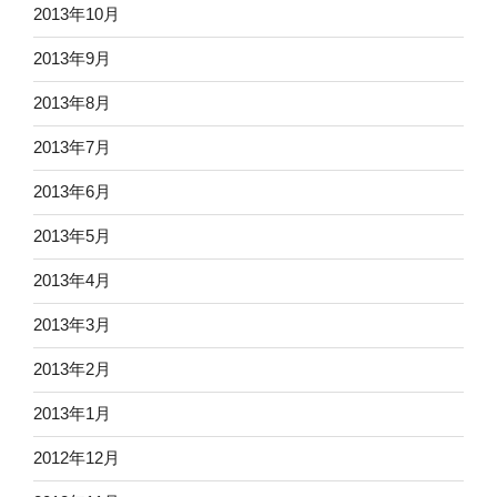
2013年10月
2013年9月
2013年8月
2013年7月
2013年6月
2013年5月
2013年4月
2013年3月
2013年2月
2013年1月
2012年12月