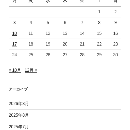
月
火
水
木
金
土
日
1
2
3
4
5
6
7
8
9
10
11
12
13
14
15
16
17
18
19
20
21
22
23
24
25
26
27
28
29
30
« 10月
12月 »
アーカイブ
2026年3月
2025年8月
2025年7月