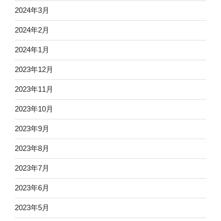
2024年3月
2024年2月
2024年1月
2023年12月
2023年11月
2023年10月
2023年9月
2023年8月
2023年7月
2023年6月
2023年5月