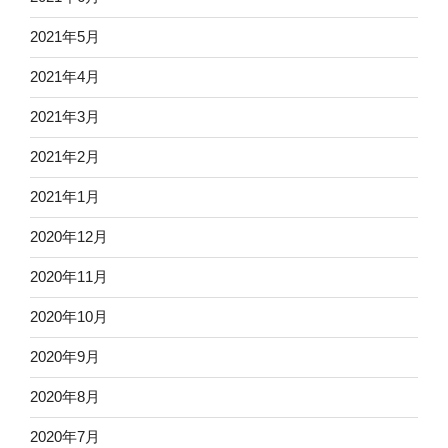
2021年5月
2021年4月
2021年3月
2021年2月
2021年1月
2020年12月
2020年11月
2020年10月
2020年9月
2020年8月
2020年7月