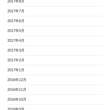
2017年8月
2017年7月
2017年6月
2017年5月
2017年4月
2017年3月
2017年2月
2017年1月
2016年12月
2016年11月
2016年10月
2016年9月