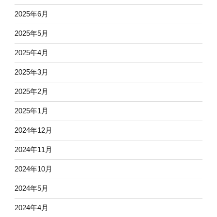
2025年6月
2025年5月
2025年4月
2025年3月
2025年2月
2025年1月
2024年12月
2024年11月
2024年10月
2024年5月
2024年4月