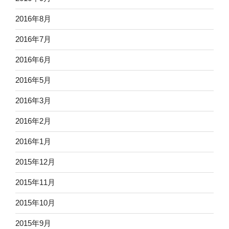
2016年8月
2016年7月
2016年6月
2016年5月
2016年3月
2016年2月
2016年1月
2015年12月
2015年11月
2015年10月
2015年9月