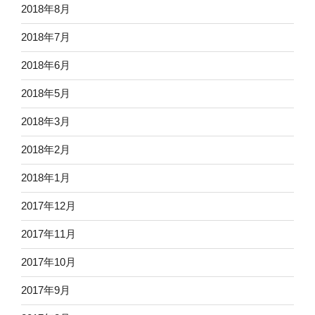
2018年8月
2018年7月
2018年6月
2018年5月
2018年3月
2018年2月
2018年1月
2017年12月
2017年11月
2017年10月
2017年9月