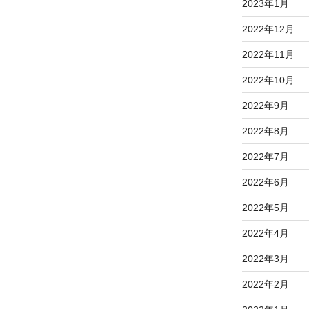
2023年1月
2022年12月
2022年11月
2022年10月
2022年9月
2022年8月
2022年7月
2022年6月
2022年5月
2022年4月
2022年3月
2022年2月