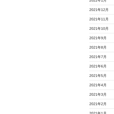
2022年1月
2021年12月
2021年11月
2021年10月
2021年9月
2021年8月
2021年7月
2021年6月
2021年5月
2021年4月
2021年3月
2021年2月
2021年1月