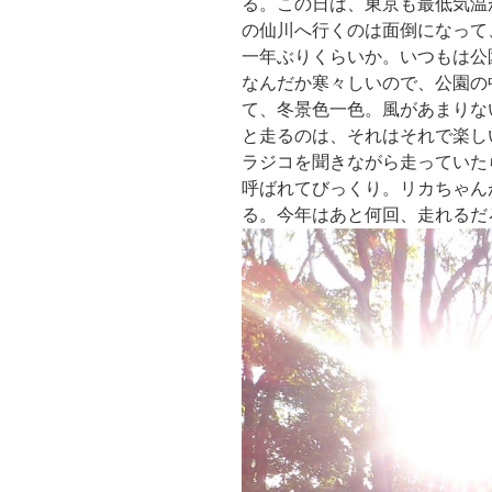
る。この日は、東京も最低気温
の仙川へ行くのは面倒になって
一年ぶりくらいか。いつもは公
なんだか寒々しいので、公園の
て、冬景色一色。風があまりな
と走るのは、それはそれで楽し
ラジコを聞きながら走っていた
呼ばれてびっくり。リカちゃん
る。今年はあと何回、走れるだ