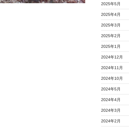
2025年5月
2025年4月
2025年3月
2025年2月
2025年1月
2024年12月
2024年11月
2024年10月
2024年5月
2024年4月
2024年3月
2024年2月