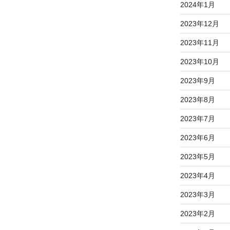
2024年1月
2023年12月
2023年11月
2023年10月
2023年9月
2023年8月
2023年7月
2023年6月
2023年5月
2023年4月
2023年3月
2023年2月