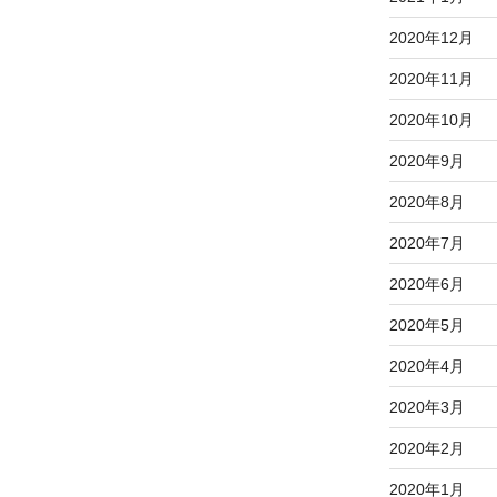
2020年12月
2020年11月
2020年10月
2020年9月
2020年8月
2020年7月
2020年6月
2020年5月
2020年4月
2020年3月
2020年2月
2020年1月