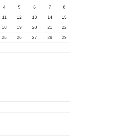
4
5
6
7
8
11
12
13
14
15
18
19
20
21
22
25
26
27
28
29