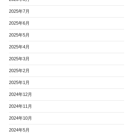
2025年7月
2025年6月
2025年5月
2025年4月
2025年3月
2025年2月
2025年1月
2024年12月
2024年11月
2024年10月
2024年5月