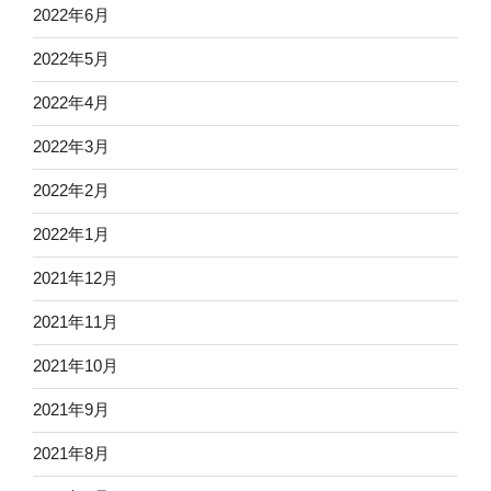
2022年6月
2022年5月
2022年4月
2022年3月
2022年2月
2022年1月
2021年12月
2021年11月
2021年10月
2021年9月
2021年8月