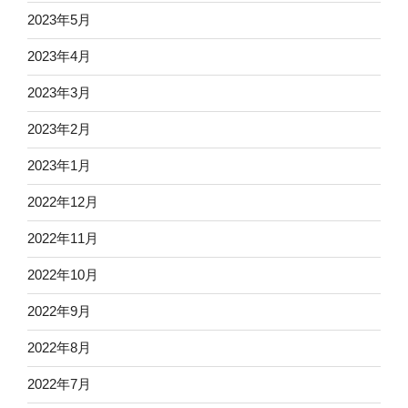
2023年5月
2023年4月
2023年3月
2023年2月
2023年1月
2022年12月
2022年11月
2022年10月
2022年9月
2022年8月
2022年7月