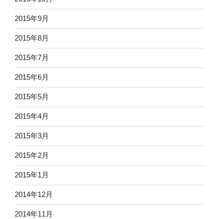
2015年9月
2015年8月
2015年7月
2015年6月
2015年5月
2015年4月
2015年3月
2015年2月
2015年1月
2014年12月
2014年11月