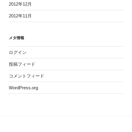
2012年12月
2012年11月
メタ情報
ログイン
投稿フィード
コメントフィード
WordPress.org