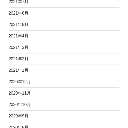
2021年7月
2021年6月
2021年5月
2021年4月
2021年3月
2021年2月
2021年1月
2020年12月
2020年11月
2020年10月
2020年9月
2020年8月