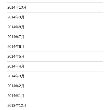
2014年10月
2014年9月
2014年8月
2014年7月
2014年6月
2014年5月
2014年4月
2014年3月
2014年2月
2014年1月
2013年12月