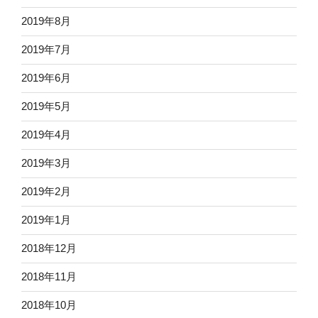
2019年8月
2019年7月
2019年6月
2019年5月
2019年4月
2019年3月
2019年2月
2019年1月
2018年12月
2018年11月
2018年10月