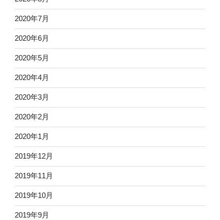
2020年7月
2020年6月
2020年5月
2020年4月
2020年3月
2020年2月
2020年1月
2019年12月
2019年11月
2019年10月
2019年9月