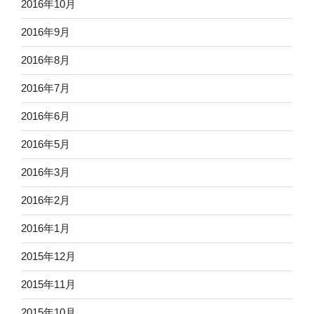
2016年10月
2016年9月
2016年8月
2016年7月
2016年6月
2016年5月
2016年3月
2016年2月
2016年1月
2015年12月
2015年11月
2015年10月