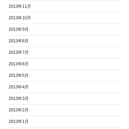
2013年11月
2013年10月
2013年9月
2013年8月
2013年7月
2013年6月
2013年5月
2013年4月
2013年3月
2013年2月
2013年1月