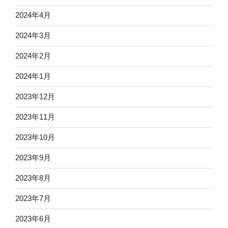
2024年4月
2024年3月
2024年2月
2024年1月
2023年12月
2023年11月
2023年10月
2023年9月
2023年8月
2023年7月
2023年6月