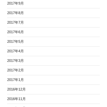
2017年9月
2017年8月
2017年7月
2017年6月
2017年5月
2017年4月
2017年3月
2017年2月
2017年1月
2016年12月
2016年11月