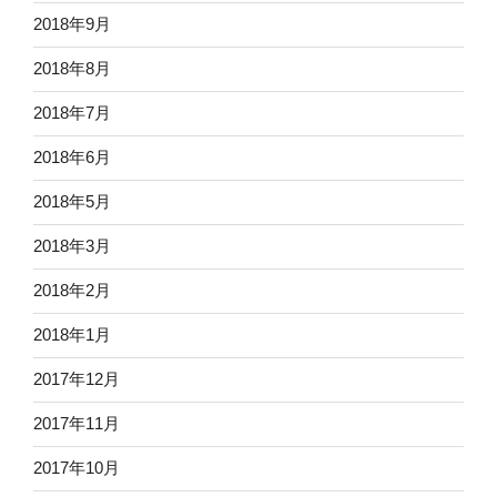
2018年9月
2018年8月
2018年7月
2018年6月
2018年5月
2018年3月
2018年2月
2018年1月
2017年12月
2017年11月
2017年10月