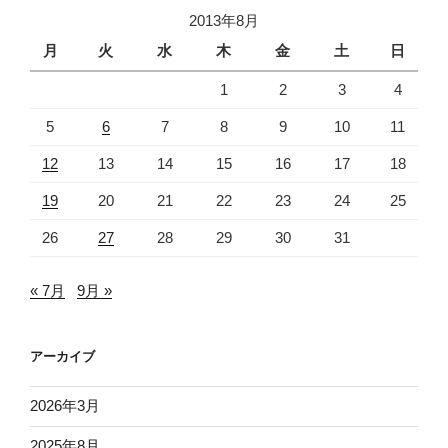
2013年8月
月
火
水
木
金
土
日
1
2
3
4
5
6
7
8
9
10
11
12
13
14
15
16
17
18
19
20
21
22
23
24
25
26
27
28
29
30
31
« 7月
9月 »
アーカイブ
2026年3月
2025年8月