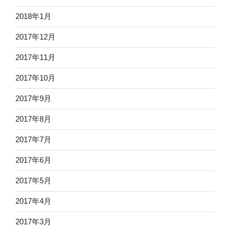
2018年1月
2017年12月
2017年11月
2017年10月
2017年9月
2017年8月
2017年7月
2017年6月
2017年5月
2017年4月
2017年3月