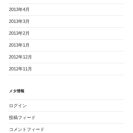
2013年4月
2013年3月
2013年2月
2013年1月
2012年12月
2012年11月
メタ情報
ログイン
投稿フィード
コメントフィード