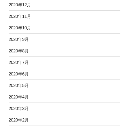
2020年12月
2020年11月
2020年10月
2020年9月
2020年8月
2020年7月
2020年6月
2020年5月
2020年4月
2020年3月
2020年2月