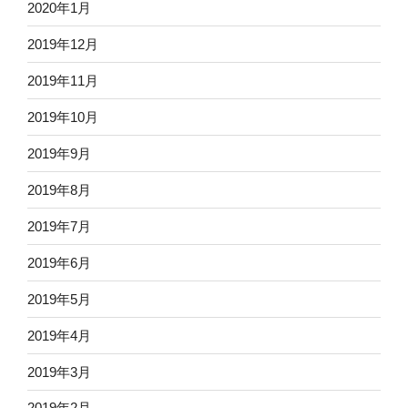
2020年1月
2019年12月
2019年11月
2019年10月
2019年9月
2019年8月
2019年7月
2019年6月
2019年5月
2019年4月
2019年3月
2019年2月