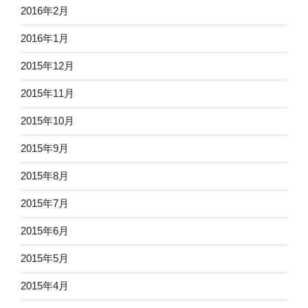
2016年2月
2016年1月
2015年12月
2015年11月
2015年10月
2015年9月
2015年8月
2015年7月
2015年6月
2015年5月
2015年4月