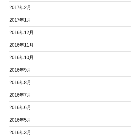
2017年2月
2017年1月
2016年12月
2016年11月
2016年10月
2016年9月
2016年8月
2016年7月
2016年6月
2016年5月
2016年3月