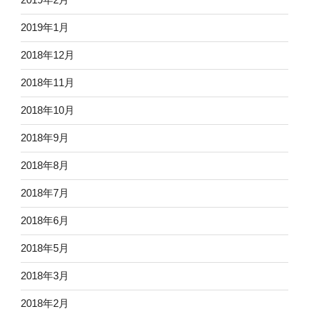
2019年1月
2018年12月
2018年11月
2018年10月
2018年9月
2018年8月
2018年7月
2018年6月
2018年5月
2018年3月
2018年2月