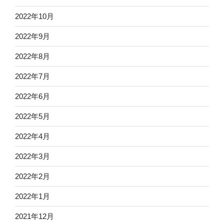
2022年10月
2022年9月
2022年8月
2022年7月
2022年6月
2022年5月
2022年4月
2022年3月
2022年2月
2022年1月
2021年12月