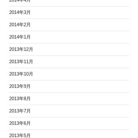
2014年3月
2014年2月
2014年1月
2013年12月
2013年11月
2013年10月
2013年9月
2013年8月
2013年7月
2013年6月
2013年5月