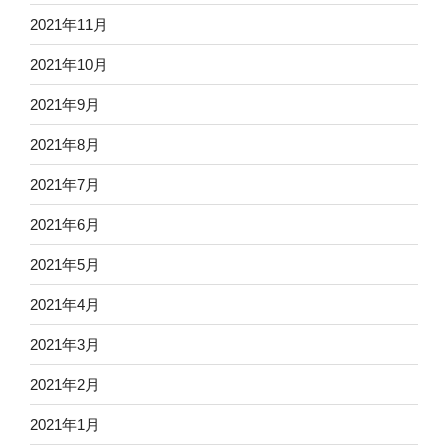
2021年11月
2021年10月
2021年9月
2021年8月
2021年7月
2021年6月
2021年5月
2021年4月
2021年3月
2021年2月
2021年1月