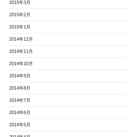
2015年3月
2015年2月
2015年1月
2014年12月
2014年11月
2014年10月
2014年9月
2014年8月
2014年7月
2014年6月
2014年5月
2014年4月