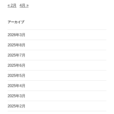
« 2月
4月 »
アーカイブ
2026年3月
2025年8月
2025年7月
2025年6月
2025年5月
2025年4月
2025年3月
2025年2月