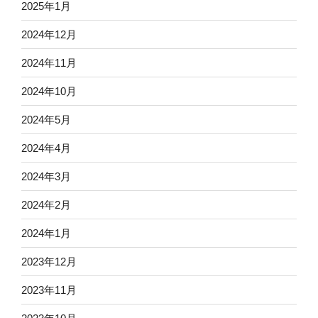
2025年1月
2024年12月
2024年11月
2024年10月
2024年5月
2024年4月
2024年3月
2024年2月
2024年1月
2023年12月
2023年11月
2023年10月