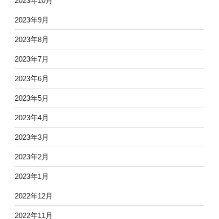
2023年9月
2023年8月
2023年7月
2023年6月
2023年5月
2023年4月
2023年3月
2023年2月
2023年1月
2022年12月
2022年11月