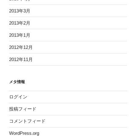
2013年3月
2013年2月
2013年1月
2012年12月
2012年11月
メタ情報
ログイン
投稿フィード
コメントフィード
WordPress.org