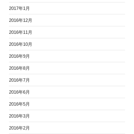
2017年1月
2016年12月
2016年11月
2016年10月
2016年9月
2016年8月
2016年7月
2016年6月
2016年5月
2016年3月
2016年2月