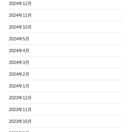
2024年12月
2024年11月
2024年10月
2024年5月
2024年4月
2024年3月
2024年2月
2024年1月
2023年12月
2023年11月
2023年10月