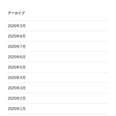
アーカイブ
2026年3月
2025年8月
2025年7月
2025年6月
2025年5月
2025年4月
2025年3月
2025年2月
2025年1月