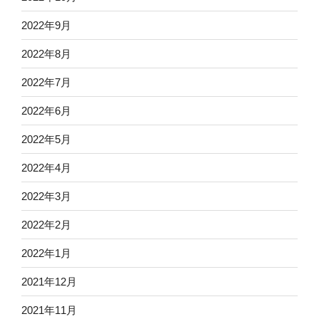
2022年9月
2022年8月
2022年7月
2022年6月
2022年5月
2022年4月
2022年3月
2022年2月
2022年1月
2021年12月
2021年11月