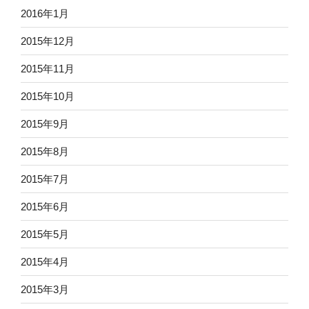
2016年1月
2015年12月
2015年11月
2015年10月
2015年9月
2015年8月
2015年7月
2015年6月
2015年5月
2015年4月
2015年3月