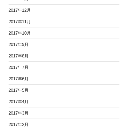
2017年12月
2017年11月
2017年10月
2017年9月
2017年8月
2017年7月
2017年6月
2017年5月
2017年4月
2017年3月
2017年2月