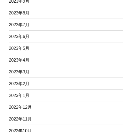
2023年9月
2023年8月
2023年7月
2023年6月
2023年5月
2023年4月
2023年3月
2023年2月
2023年1月
2022年12月
2022年11月
2022年10月