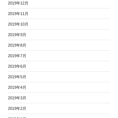
2019年12月
2019年11月
2019年10月
2019年9月
2019年8月
2019年7月
2019年6月
2019年5月
2019年4月
2019年3月
2019年2月