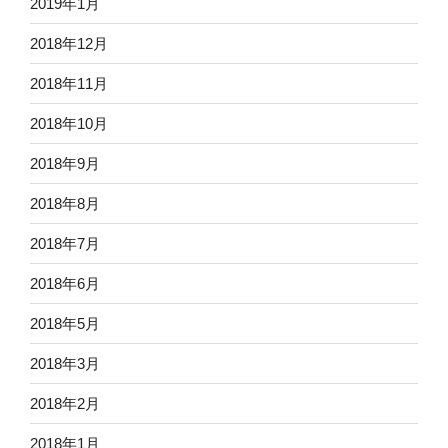
2019年1月
2018年12月
2018年11月
2018年10月
2018年9月
2018年8月
2018年7月
2018年6月
2018年5月
2018年3月
2018年2月
2018年1月