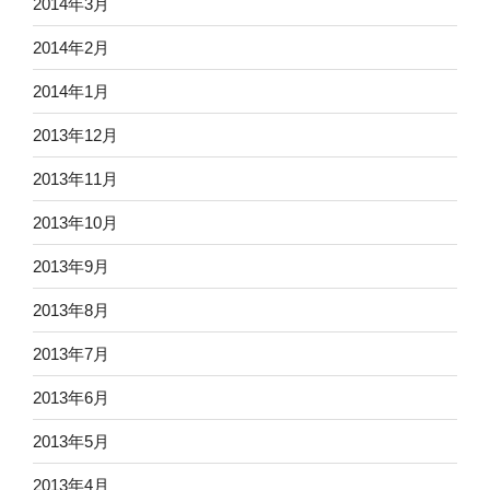
2014年3月
2014年2月
2014年1月
2013年12月
2013年11月
2013年10月
2013年9月
2013年8月
2013年7月
2013年6月
2013年5月
2013年4月