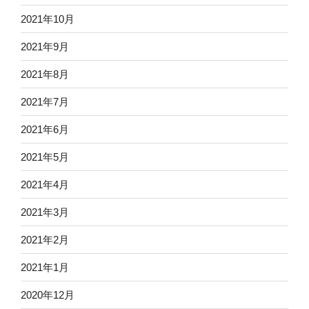
2021年10月
2021年9月
2021年8月
2021年7月
2021年6月
2021年5月
2021年4月
2021年3月
2021年2月
2021年1月
2020年12月