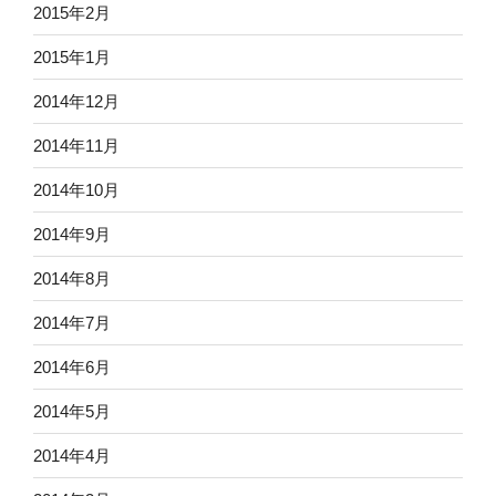
2015年2月
2015年1月
2014年12月
2014年11月
2014年10月
2014年9月
2014年8月
2014年7月
2014年6月
2014年5月
2014年4月