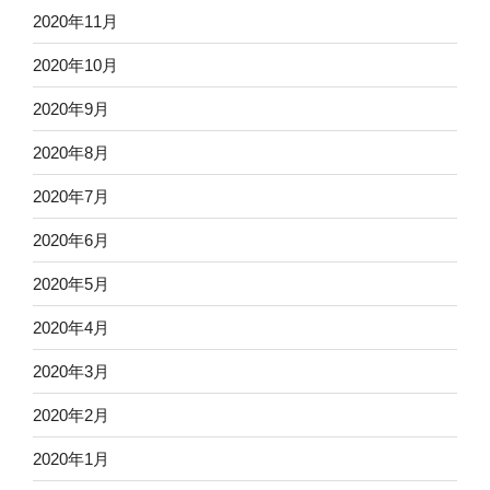
2020年11月
2020年10月
2020年9月
2020年8月
2020年7月
2020年6月
2020年5月
2020年4月
2020年3月
2020年2月
2020年1月