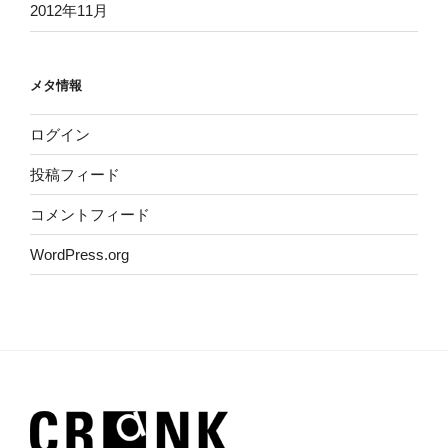
2012年11月
メタ情報
ログイン
投稿フィード
コメントフィード
WordPress.org