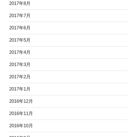
2017年8月
2017年7月
2017年6月
2017年5月
2017年4月
2017年3月
2017年2月
2017年1月
2016年12月
2016年11月
2016年10月