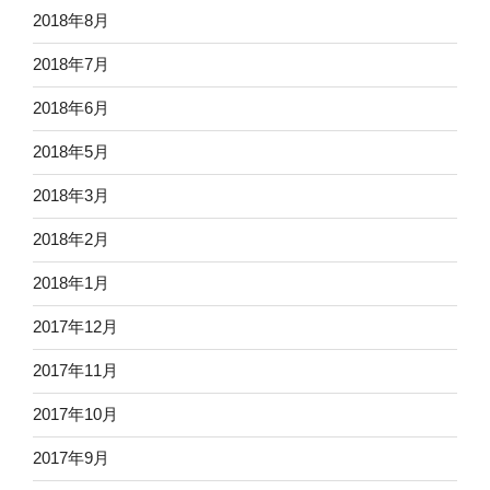
2018年8月
2018年7月
2018年6月
2018年5月
2018年3月
2018年2月
2018年1月
2017年12月
2017年11月
2017年10月
2017年9月