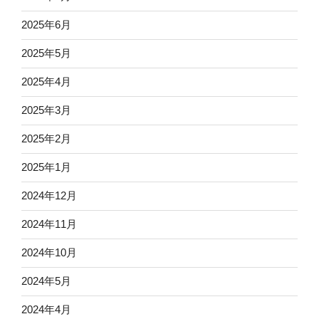
2025年6月
2025年5月
2025年4月
2025年3月
2025年2月
2025年1月
2024年12月
2024年11月
2024年10月
2024年5月
2024年4月