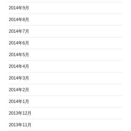
2014年9月
2014年8月
2014年7月
2014年6月
2014年5月
2014年4月
2014年3月
2014年2月
2014年1月
2013年12月
2013年11月