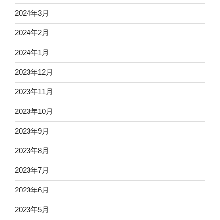
2024年3月
2024年2月
2024年1月
2023年12月
2023年11月
2023年10月
2023年9月
2023年8月
2023年7月
2023年6月
2023年5月