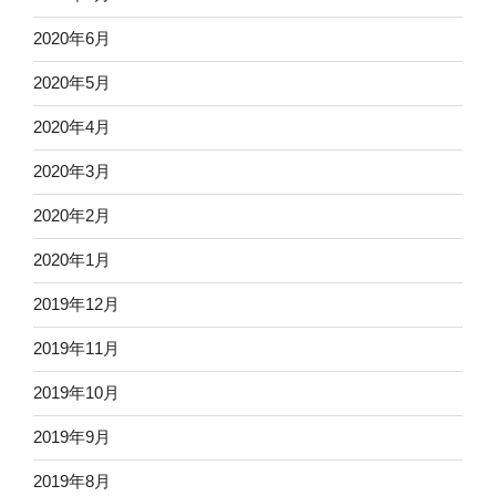
2020年6月
2020年5月
2020年4月
2020年3月
2020年2月
2020年1月
2019年12月
2019年11月
2019年10月
2019年9月
2019年8月