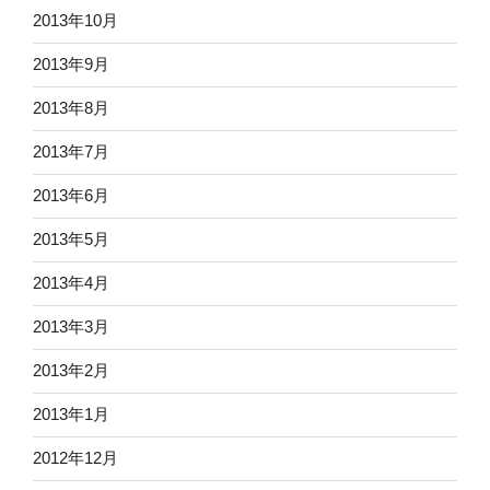
2013年10月
2013年9月
2013年8月
2013年7月
2013年6月
2013年5月
2013年4月
2013年3月
2013年2月
2013年1月
2012年12月