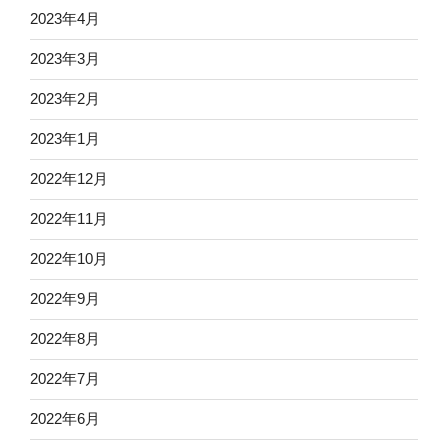
2023年4月
2023年3月
2023年2月
2023年1月
2022年12月
2022年11月
2022年10月
2022年9月
2022年8月
2022年7月
2022年6月