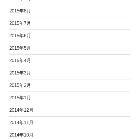
2015年8月
2015年7月
2015年6月
2015年5月
2015年4月
2015年3月
2015年2月
2015年1月
2014年12月
2014年11月
2014年10月