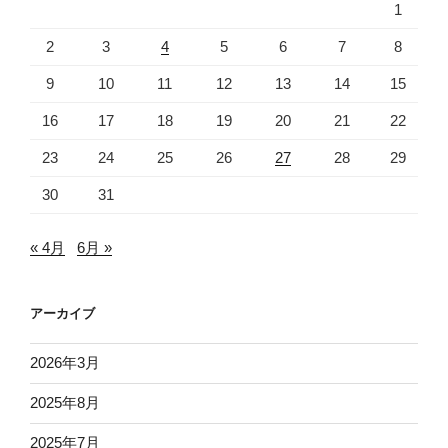
1
2
3
4
5
6
7
8
9
10
11
12
13
14
15
16
17
18
19
20
21
22
23
24
25
26
27
28
29
30
31
« 4月
6月 »
アーカイブ
2026年3月
2025年8月
2025年7月