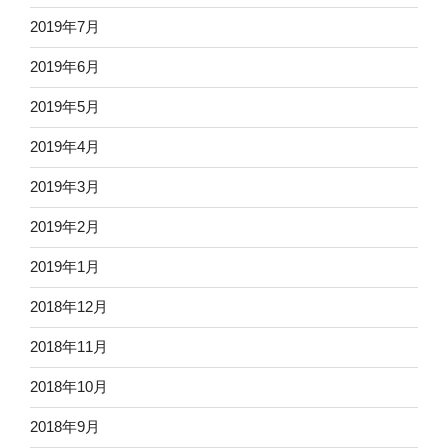
2019年7月
2019年6月
2019年5月
2019年4月
2019年3月
2019年2月
2019年1月
2018年12月
2018年11月
2018年10月
2018年9月