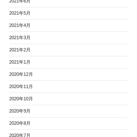
2021年6月
2021年5月
2021年4月
2021年3月
2021年2月
2021年1月
2020年12月
2020年11月
2020年10月
2020年9月
2020年8月
2020年7月