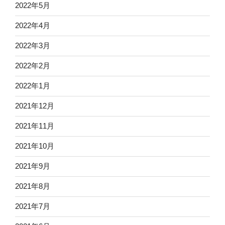
2022年5月
2022年4月
2022年3月
2022年2月
2022年1月
2021年12月
2021年11月
2021年10月
2021年9月
2021年8月
2021年7月