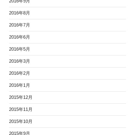
2016年9月
2016年8月
2016年7月
2016年6月
2016年5月
2016年3月
2016年2月
2016年1月
2015年12月
2015年11月
2015年10月
2015年9月