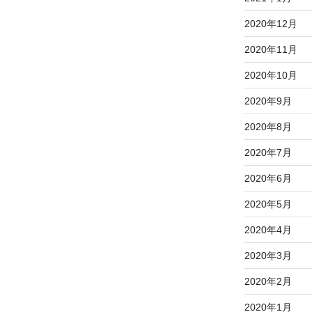
2020年12月
2020年11月
2020年10月
2020年9月
2020年8月
2020年7月
2020年6月
2020年5月
2020年4月
2020年3月
2020年2月
2020年1月