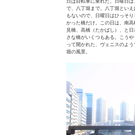
日は自転車に乗れた。日曜日は
で、八丁堀まで。八丁堀といえ
もないので、日曜日はひっそり
かった橋だけ。この日は、南高
見橋、高橋（たかばし）、と日
さな橋がいくつもある。こうや
って開かれた、ヴェニスのよう
堀の風景。