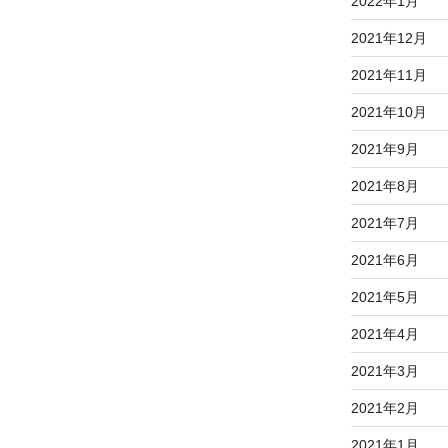
2022年1月
2021年12月
2021年11月
2021年10月
2021年9月
2021年8月
2021年7月
2021年6月
2021年5月
2021年4月
2021年3月
2021年2月
2021年1月