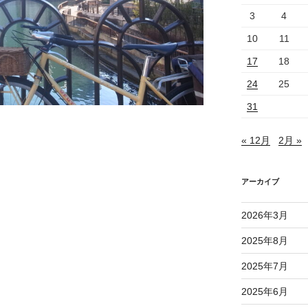
3
4
10
11
17
18
24
25
31
« 12月
2月 »
アーカイブ
2026年3月
2025年8月
2025年7月
2025年6月