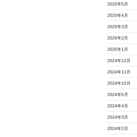
2025年5月
2025年4月
2025年3月
2025年2月
2025年1月
2024年12月
2024年11月
2024年10月
2024年5月
2024年4月
2024年3月
2024年2月