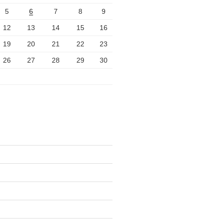
5
6
7
8
9
12
13
14
15
16
19
20
21
22
23
26
27
28
29
30