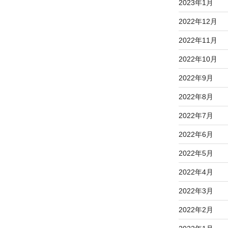
2023年1月
2022年12月
2022年11月
2022年10月
2022年9月
2022年8月
2022年7月
2022年6月
2022年5月
2022年4月
2022年3月
2022年2月