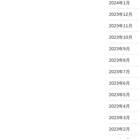
2024年1月
2023年12月
2023年11月
2023年10月
2023年9月
2023年8月
2023年7月
2023年6月
2023年5月
2023年4月
2023年3月
2023年2月