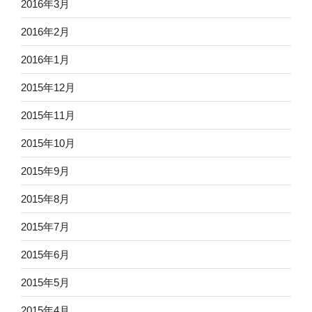
2016年3月
2016年2月
2016年1月
2015年12月
2015年11月
2015年10月
2015年9月
2015年8月
2015年7月
2015年6月
2015年5月
2015年4月