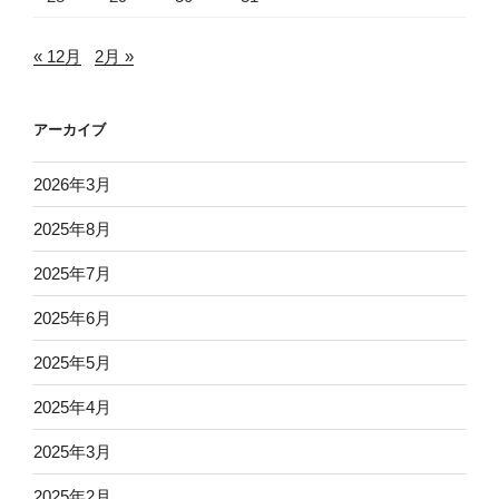
« 12月
2月 »
アーカイブ
2026年3月
2025年8月
2025年7月
2025年6月
2025年5月
2025年4月
2025年3月
2025年2月