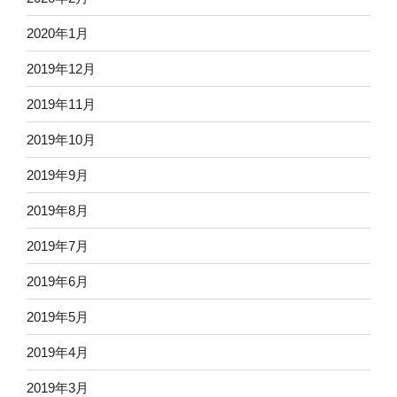
2020年1月
2019年12月
2019年11月
2019年10月
2019年9月
2019年8月
2019年7月
2019年6月
2019年5月
2019年4月
2019年3月