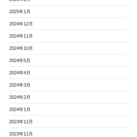
2025年1月
2024年12月
2024年11月
2024年10月
2024年5月
2024年4月
2024年3月
2024年2月
2024年1月
2023年12月
2023年11月