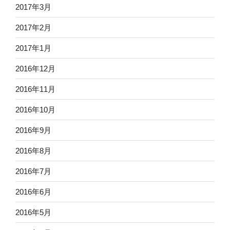
2017年3月
2017年2月
2017年1月
2016年12月
2016年11月
2016年10月
2016年9月
2016年8月
2016年7月
2016年6月
2016年5月