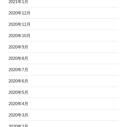
2021年1月
2020年12月
2020年11月
2020年10月
2020年9月
2020年8月
2020年7月
2020年6月
2020年5月
2020年4月
2020年3月
2020年2月