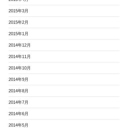
2015年3月
2015年2月
2015年1月
2014年12月
2014年11月
2014年10月
2014年9月
2014年8月
2014年7月
2014年6月
2014年5月