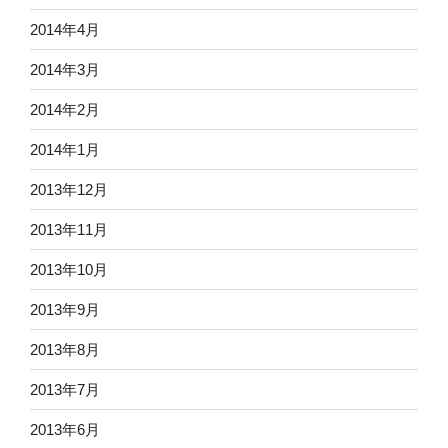
2014年4月
2014年3月
2014年2月
2014年1月
2013年12月
2013年11月
2013年10月
2013年9月
2013年8月
2013年7月
2013年6月