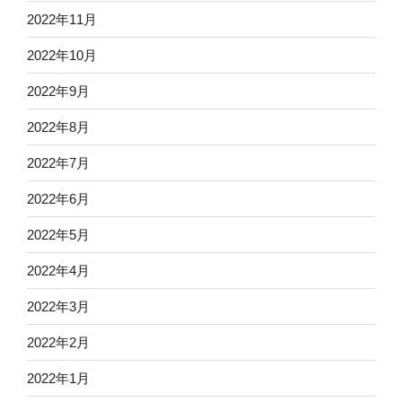
2022年11月
2022年10月
2022年9月
2022年8月
2022年7月
2022年6月
2022年5月
2022年4月
2022年3月
2022年2月
2022年1月