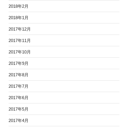
2018年2月
2018年1月
2017年12月
2017年11月
2017年10月
2017年9月
2017年8月
2017年7月
2017年6月
2017年5月
2017年4月