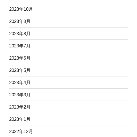
2023年10月
2023年9月
2023年8月
2023年7月
2023年6月
2023年5月
2023年4月
2023年3月
2023年2月
2023年1月
2022年12月