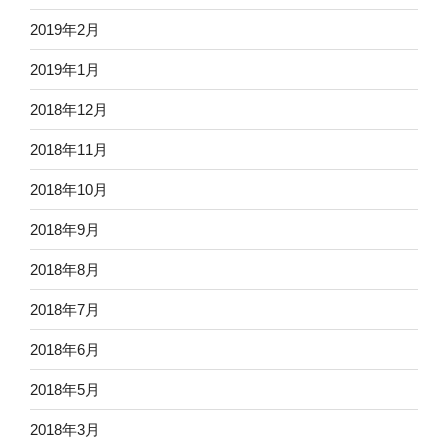
2019年2月
2019年1月
2018年12月
2018年11月
2018年10月
2018年9月
2018年8月
2018年7月
2018年6月
2018年5月
2018年3月