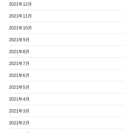
2021年12月
2021年11月
2021年10月
2021年9月
2021年8月
2021年7月
2021年6月
2021年5月
2021年4月
2021年3月
2021年2月