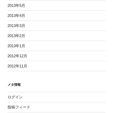
2013年5月
2013年4月
2013年3月
2013年2月
2013年1月
2012年12月
2012年11月
メタ情報
ログイン
投稿フィード