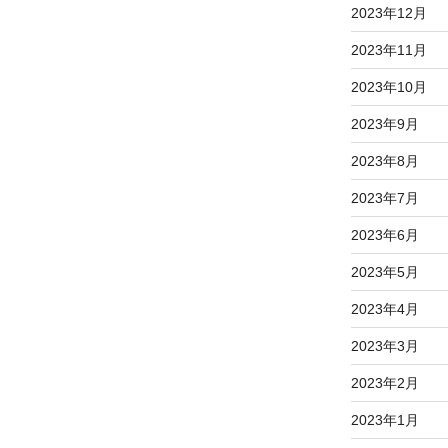
2023年12月
2023年11月
2023年10月
2023年9月
2023年8月
2023年7月
2023年6月
2023年5月
2023年4月
2023年3月
2023年2月
2023年1月