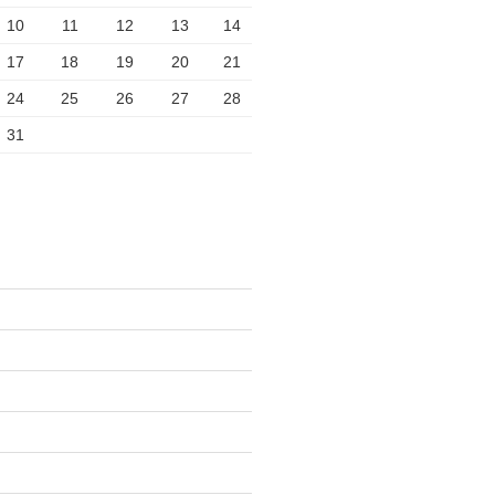
10
11
12
13
14
17
18
19
20
21
24
25
26
27
28
31