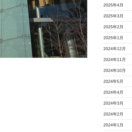
2025年4月
2025年3月
2025年2月
2025年1月
2024年12月
2024年11月
2024年10月
2024年5月
2024年4月
2024年3月
2024年2月
2024年1月