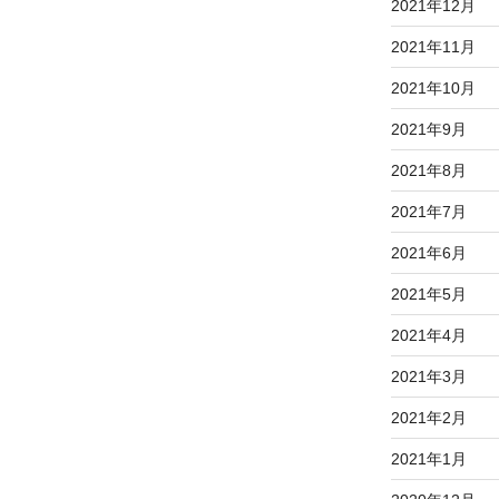
2021年12月
2021年11月
2021年10月
2021年9月
2021年8月
2021年7月
2021年6月
2021年5月
2021年4月
2021年3月
2021年2月
2021年1月