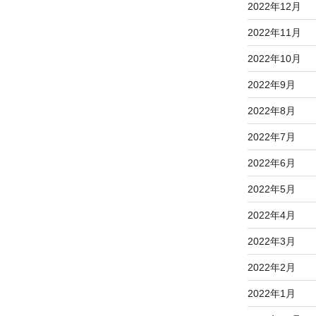
2022年12月
2022年11月
2022年10月
2022年9月
2022年8月
2022年7月
2022年6月
2022年5月
2022年4月
2022年3月
2022年2月
2022年1月