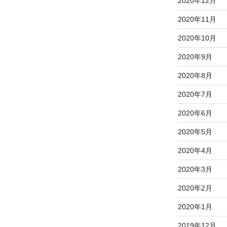
2020年12月
2020年11月
2020年10月
2020年9月
2020年8月
2020年7月
2020年6月
2020年5月
2020年4月
2020年3月
2020年2月
2020年1月
2019年12月