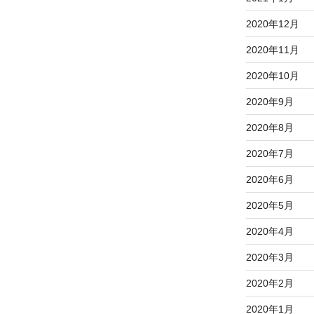
2020年12月
2020年11月
2020年10月
2020年9月
2020年8月
2020年7月
2020年6月
2020年5月
2020年4月
2020年3月
2020年2月
2020年1月