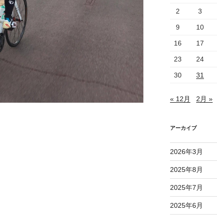
2
3
9
10
16
17
23
24
30
31
« 12月
2月 »
アーカイブ
2026年3月
2025年8月
2025年7月
2025年6月