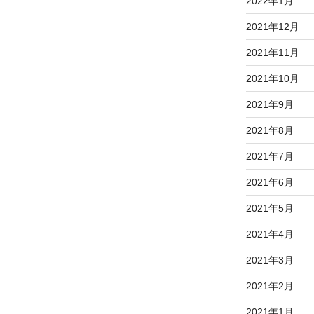
2022年1月
2021年12月
2021年11月
2021年10月
2021年9月
2021年8月
2021年7月
2021年6月
2021年5月
2021年4月
2021年3月
2021年2月
2021年1月