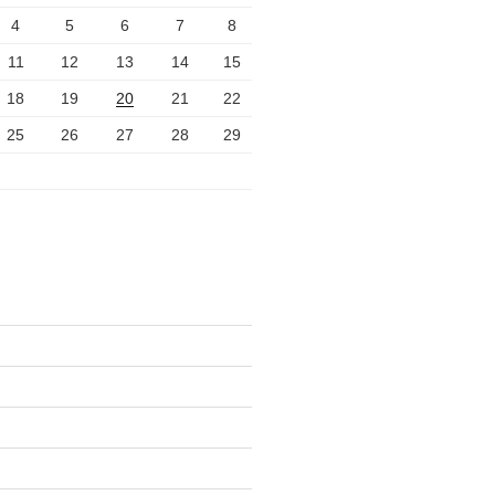
4
5
6
7
8
11
12
13
14
15
18
19
20
21
22
25
26
27
28
29