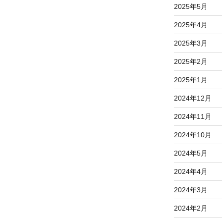
2025年5月
2025年4月
2025年3月
2025年2月
2025年1月
2024年12月
2024年11月
2024年10月
2024年5月
2024年4月
2024年3月
2024年2月