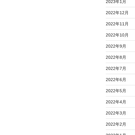
2023年1月
2022年12月
2022年11月
2022年10月
2022年9月
2022年8月
2022年7月
2022年6月
2022年5月
2022年4月
2022年3月
2022年2月