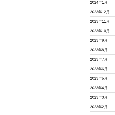
2024年1月
2023年12月
2023年11月
2023年10月
2023年9月
2023年8月
2023年7月
2023年6月
2023年5月
2023年4月
2023年3月
2023年2月